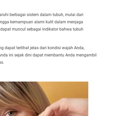
uhi berbagai sistem dalam tubuh, mulai dari
hingga kemampuan alami kulit dalam menjaga
 dapat muncul sebagai indikator bahwa tubuh
g dapat terlihat jelas dari kondisi wajah Anda,
tanda ini sejak dini dapat membantu Anda mengambil
s.