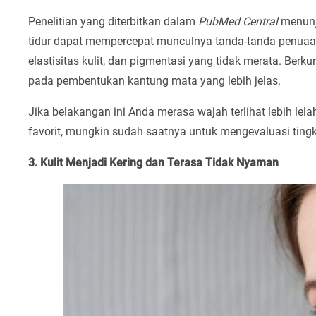
Penelitian yang diterbitkan dalam
PubMed Central
menunj
tidur dapat mempercepat munculnya tanda-tanda penuaan 
elastisitas kulit, dan pigmentasi yang tidak merata. Berkur
pada pembentukan kantung mata yang lebih jelas.
Jika belakangan ini Anda merasa wajah terlihat lebih le
favorit, mungkin sudah saatnya untuk mengevaluasi ting
3. Kulit Menjadi Kering dan Terasa Tidak Nyaman