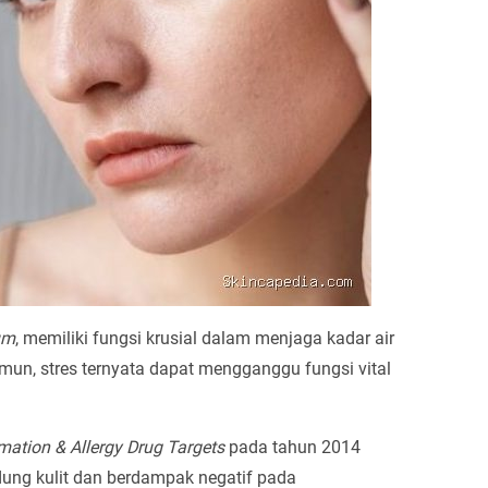
um
, memiliki fungsi krusial dalam menjaga kadar air
amun, stres ternyata dapat mengganggu fungsi vital
mation & Allergy Drug Targets
pada tahun 2014
ung kulit dan berdampak negatif pada