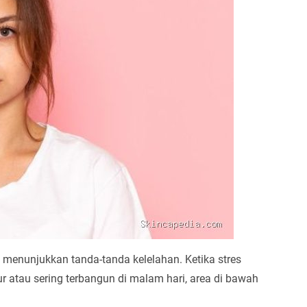
 menunjukkan tanda-tanda kelelahan. Ketika stres
 atau sering terbangun di malam hari, area di bawah