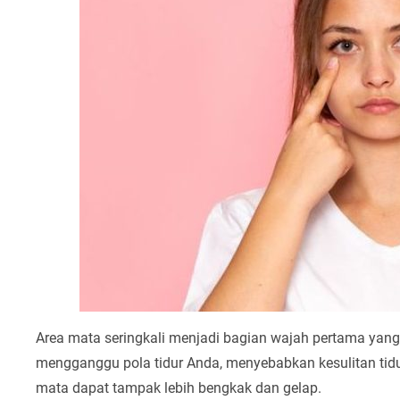
Area mata seringkali menjadi bagian wajah pertama yang
mengganggu pola tidur Anda, menyebabkan kesulitan tidur
mata dapat tampak lebih bengkak dan gelap.