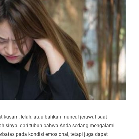
 kusam, lelah, atau bahkan muncul jerawat saat
dalah sinyal dari tubuh bahwa Anda sedang mengalami
erbatas pada kondisi emosional, tetapi juga dapat