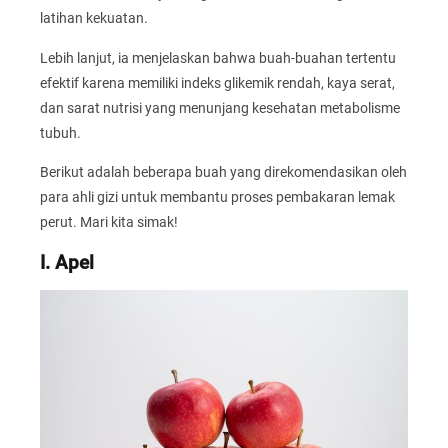
latihan kekuatan.
Lebih lanjut, ia menjelaskan bahwa buah-buahan tertentu
efektif karena memiliki indeks glikemik rendah, kaya serat,
dan sarat nutrisi yang menunjang kesehatan metabolisme
tubuh.
Berikut adalah beberapa buah yang direkomendasikan oleh
para ahli gizi untuk membantu proses pembakaran lemak
perut. Mari kita simak!
I. Apel