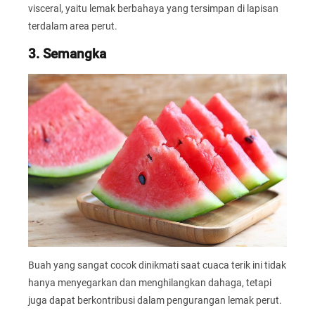
visceral, yaitu lemak berbahaya yang tersimpan di lapisan
terdalam area perut.
3. Semangka
Buah yang sangat cocok dinikmati saat cuaca terik ini tidak
hanya menyegarkan dan menghilangkan dahaga, tetapi
juga dapat berkontribusi dalam pengurangan lemak perut.