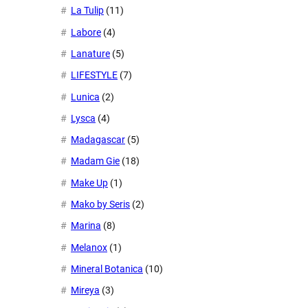
La Tulip
(11)
Labore
(4)
Lanature
(5)
LIFESTYLE
(7)
Lunica
(2)
Lysca
(4)
Madagascar
(5)
Madam Gie
(18)
Make Up
(1)
Mako by Seris
(2)
Marina
(8)
Melanox
(1)
Mineral Botanica
(10)
Mireya
(3)