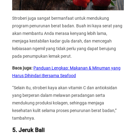
Stroberi juga sangat bermanfaat untuk mendukung
program penurunan berat badan. Buah ini kaya serat yang
akan membantu Anda merasa kenyang lebih lama,
menjaga kestabilan kadar gula darah, dan mencegah
kebiasaan ngemil yang tidak perlu yang dapat berujung
pada penumpukan lemak perut.
Baca juga:
Panduan Lengkap: Makanan & Minuman yang
Harus Dihindari Bersama Seafood
“Selain itu, stroberi kaya akan vitamin C dan antioksidan
yang berperan dalam melawan peradangan serta
mendukung produksi kolagen, sehingga menjaga
kesehatan kulit selama proses penurunan berat badan,”
tambahnya.
5. Jeruk Bali