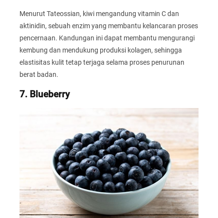
Menurut Tateossian, kiwi mengandung vitamin C dan
aktinidin, sebuah enzim yang membantu kelancaran proses
pencernaan. Kandungan ini dapat membantu mengurangi
kembung dan mendukung produksi kolagen, sehingga
elastisitas kulit tetap terjaga selama proses penurunan
berat badan.
7. Blueberry