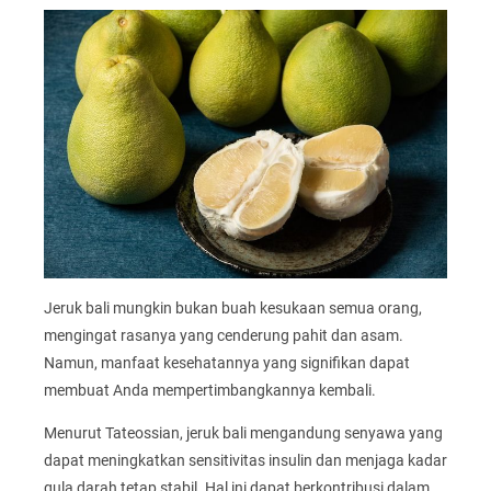
Jeruk bali mungkin bukan buah kesukaan semua orang,
mengingat rasanya yang cenderung pahit dan asam.
Namun, manfaat kesehatannya yang signifikan dapat
membuat Anda mempertimbangkannya kembali.
Menurut Tateossian, jeruk bali mengandung senyawa yang
dapat meningkatkan sensitivitas insulin dan menjaga kadar
gula darah tetap stabil. Hal ini dapat berkontribusi dalam