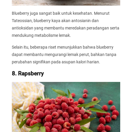
Blueberry juga sangat baik untuk kesehatan. Menurut
Tateossian, blueberry kaya akan antosianin dan
antioksidan yang membantu meredakan peradangan serta
mendukung metabolisme lemak.
Selain itu, beberapa riset menunjukkan bahwa blueberry
dapat membantu mengurangi lemak perut, bahkan tanpa
perubahan signifikan pada asupan kalori harian.
8. Rapsberry