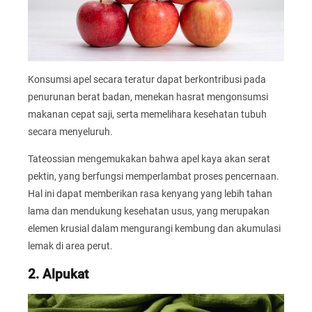
Konsumsi apel secara teratur dapat berkontribusi pada
penurunan berat badan, menekan hasrat mengonsumsi
makanan cepat saji, serta memelihara kesehatan tubuh
secara menyeluruh.
Tateossian mengemukakan bahwa apel kaya akan serat
pektin, yang berfungsi memperlambat proses pencernaan.
Hal ini dapat memberikan rasa kenyang yang lebih tahan
lama dan mendukung kesehatan usus, yang merupakan
elemen krusial dalam mengurangi kembung dan akumulasi
lemak di area perut.
2. Alpukat