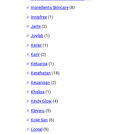
Ingredients Skincare
(8)
Innisfree
(1)
Jarte
(2)
Joylab
(1)
Karier
(1)
Karir
(2)
Keluarga
(1)
Kesehatan
(18)
Keuangan
(2)
Khalisa
(1)
Kindy Glow
(4)
Kleveru
(5)
Kojie San
(6)
L'oreal
(9)