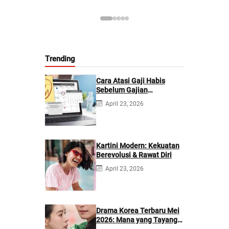
Trending
Cara Atasi Gaji Habis
Sebelum Gajian
Berikutnya
April 23, 2026
Kartini Modern: Kekuatan
Berevolusi & Rawat Diri
April 23, 2026
Drama Korea Terbaru Mei
2026: Mana yang Tayang
di Netflix?