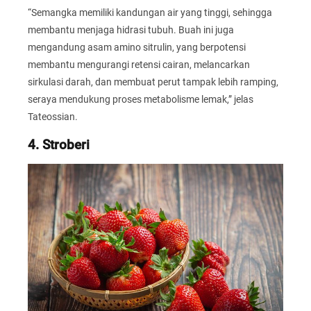
“Semangka memiliki kandungan air yang tinggi, sehingga
membantu menjaga hidrasi tubuh. Buah ini juga
mengandung asam amino sitrulin, yang berpotensi
membantu mengurangi retensi cairan, melancarkan
sirkulasi darah, dan membuat perut tampak lebih ramping,
seraya mendukung proses metabolisme lemak,” jelas
Tateossian.
4. Stroberi