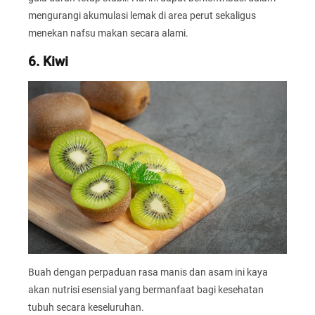
mengurangi akumulasi lemak di area perut sekaligus
menekan nafsu makan secara alami.
6. Kiwi
Buah dengan perpaduan rasa manis dan asam ini kaya
akan nutrisi esensial yang bermanfaat bagi kesehatan
tubuh secara keseluruhan.