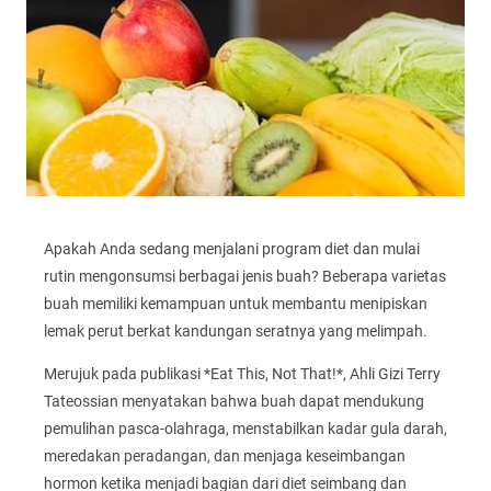
Apakah Anda sedang menjalani program diet dan mulai
rutin mengonsumsi berbagai jenis buah? Beberapa varietas
buah memiliki kemampuan untuk membantu menipiskan
lemak perut berkat kandungan seratnya yang melimpah.
Merujuk pada publikasi *Eat This, Not That!*, Ahli Gizi Terry
Tateossian menyatakan bahwa buah dapat mendukung
pemulihan pasca-olahraga, menstabilkan kadar gula darah,
meredakan peradangan, dan menjaga keseimbangan
hormon ketika menjadi bagian dari diet seimbang dan