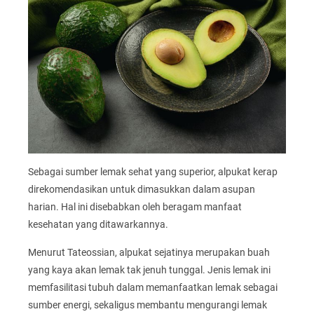
Sebagai sumber lemak sehat yang superior, alpukat kerap
direkomendasikan untuk dimasukkan dalam asupan
harian. Hal ini disebabkan oleh beragam manfaat
kesehatan yang ditawarkannya.
Menurut Tateossian, alpukat sejatinya merupakan buah
yang kaya akan lemak tak jenuh tunggal. Jenis lemak ini
memfasilitasi tubuh dalam memanfaatkan lemak sebagai
sumber energi, sekaligus membantu mengurangi lemak