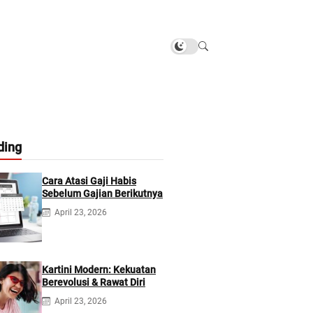
ding
Cara Atasi Gaji Habis
Sebelum Gajian Berikutnya
April 23, 2026
Kartini Modern: Kekuatan
Berevolusi & Rawat Diri
April 23, 2026