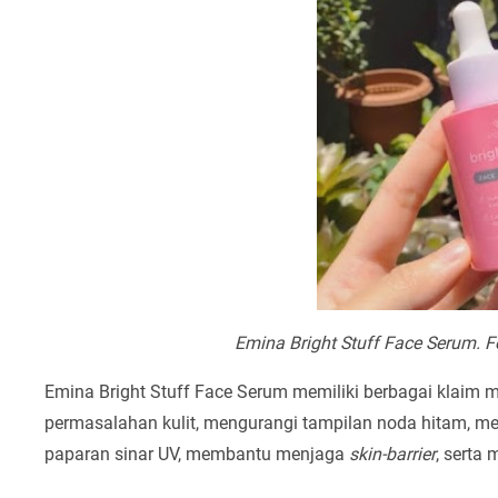
Emina Bright Stuff Face Serum. F
Emina Bright Stuff Face Serum memiliki berbagai klaim 
permasalahan kulit, mengurangi tampilan noda hitam, m
paparan sinar UV, membantu menjaga
skin-barrier
, serta