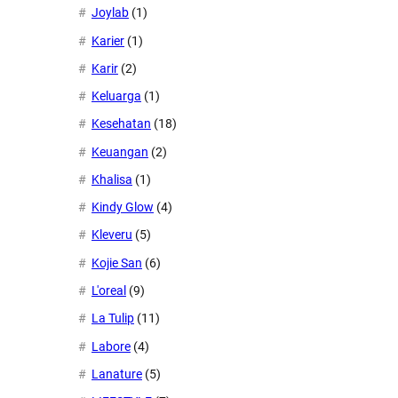
Joylab
(1)
Karier
(1)
Karir
(2)
Keluarga
(1)
Kesehatan
(18)
Keuangan
(2)
Khalisa
(1)
Kindy Glow
(4)
Kleveru
(5)
Kojie San
(6)
L'oreal
(9)
La Tulip
(11)
Labore
(4)
Lanature
(5)