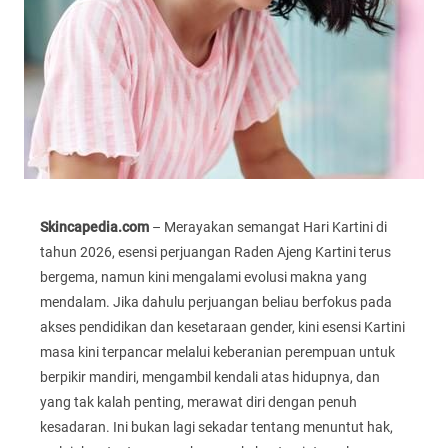
Skincapedia.com
– Merayakan semangat Hari Kartini di
tahun 2026, esensi perjuangan Raden Ajeng Kartini terus
bergema, namun kini mengalami evolusi makna yang
mendalam. Jika dahulu perjuangan beliau berfokus pada
akses pendidikan dan kesetaraan gender, kini esensi Kartini
masa kini terpancar melalui keberanian perempuan untuk
berpikir mandiri, mengambil kendali atas hidupnya, dan
yang tak kalah penting, merawat diri dengan penuh
kesadaran. Ini bukan lagi sekadar tentang menuntut hak,