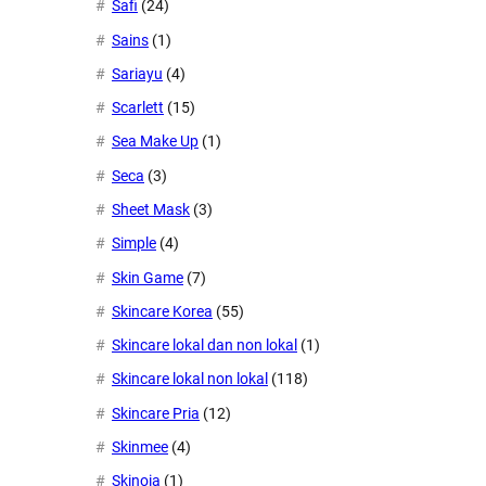
Safi
(24)
Sains
(1)
Sariayu
(4)
Scarlett
(15)
Sea Make Up
(1)
Seca
(3)
Sheet Mask
(3)
Simple
(4)
Skin Game
(7)
Skincare Korea
(55)
Skincare lokal dan non lokal
(1)
Skincare lokal non lokal
(118)
Skincare Pria
(12)
Skinmee
(4)
Skinoia
(1)