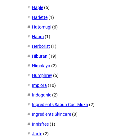
Haple
(5)
Harlette
(1)
Hatomugi
(6)
Haum
(1)
Herborist
(1)
Hiburan
(19)
Himalaya
(2)
Humphrey
(5)
Implora
(10)
Indoganic
(2)
Ingredients Sabun Cuci Muka
(2)
Ingredients Skincare
(8)
Innisfree
(1)
Jarte
(2)