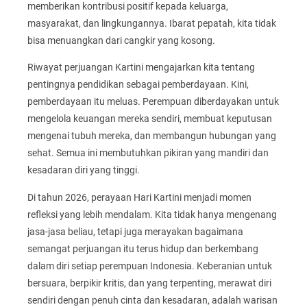
memberikan kontribusi positif kepada keluarga,
masyarakat, dan lingkungannya. Ibarat pepatah, kita tidak
bisa menuangkan dari cangkir yang kosong.
Riwayat perjuangan Kartini mengajarkan kita tentang
pentingnya pendidikan sebagai pemberdayaan. Kini,
pemberdayaan itu meluas. Perempuan diberdayakan untuk
mengelola keuangan mereka sendiri, membuat keputusan
mengenai tubuh mereka, dan membangun hubungan yang
sehat. Semua ini membutuhkan pikiran yang mandiri dan
kesadaran diri yang tinggi.
Di tahun 2026, perayaan Hari Kartini menjadi momen
refleksi yang lebih mendalam. Kita tidak hanya mengenang
jasa-jasa beliau, tetapi juga merayakan bagaimana
semangat perjuangan itu terus hidup dan berkembang
dalam diri setiap perempuan Indonesia. Keberanian untuk
bersuara, berpikir kritis, dan yang terpenting, merawat diri
sendiri dengan penuh cinta dan kesadaran, adalah warisan