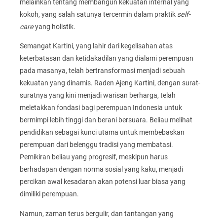
melainkan tentang membangun kekuatan internal yang
kokoh, yang salah satunya tercermin dalam praktik
self-
care
yang holistik.
Semangat Kartini, yang lahir dari kegelisahan atas
keterbatasan dan ketidakadilan yang dialami perempuan
pada masanya, telah bertransformasi menjadi sebuah
kekuatan yang dinamis. Raden Ajeng Kartini, dengan surat-
suratnya yang kini menjadi warisan berharga, telah
meletakkan fondasi bagi perempuan Indonesia untuk
bermimpi lebih tinggi dan berani bersuara. Beliau melihat
pendidikan sebagai kunci utama untuk membebaskan
perempuan dari belenggu tradisi yang membatasi.
Pemikiran beliau yang progresif, meskipun harus
berhadapan dengan norma sosial yang kaku, menjadi
percikan awal kesadaran akan potensi luar biasa yang
dimiliki perempuan.
Namun, zaman terus bergulir, dan tantangan yang