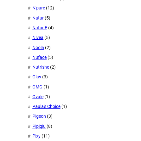
N'pure
(12)
Natur
(5)
Natur E
(4)
Nivea
(5)
Noola
(2)
Nuface
(5)
Nutrishe
(2)
Olay
(3)
OMG
(1)
Ovale
(1)
Paula's Choice
(1)
Pigeon
(3)
Pipiqiu
(8)
Pixy
(11)