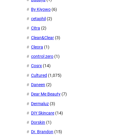
By Kiyowo
(6)
cetaphil
(2)
Citra
(2)
Clean&Clear
(3)
Cleora
(1)
control zero
(1)
Cosrx
(14)
Cultured
(1,075)
Daneen
(2)
Dear Me Beauty
(7)
Dermaluz
(3)
DIY Skincare
(14)
Dorskin
(1)
Dr. Brandon
(15)