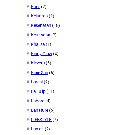
Karir
(2)
Keluarga
(1)
Kesehatan
(18)
Keuangan
(2)
Khalisa
(1)
Kindy Glow
(4)
Kleveru
(5)
Kojie San
(6)
L'oreal
(9)
La Tulip
(11)
Labore
(4)
Lanature
(5)
LIFESTYLE
(7)
Lunica
(2)