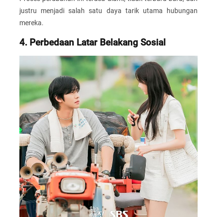
justru menjadi salah satu daya tarik utama hubungan
mereka.
4. Perbedaan Latar Belakang Sosial