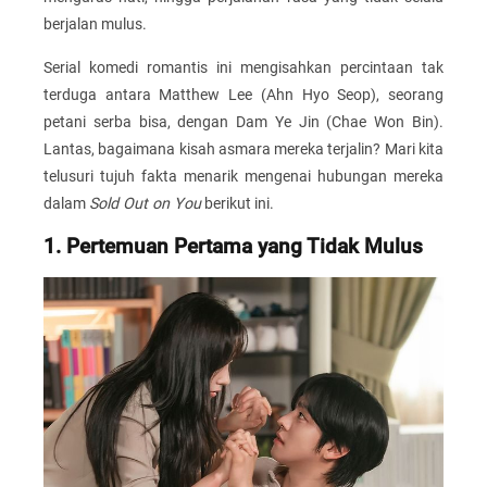
berjalan mulus.
Serial komedi romantis ini mengisahkan percintaan tak
terduga antara Matthew Lee (Ahn Hyo Seop), seorang
petani serba bisa, dengan Dam Ye Jin (Chae Won Bin).
Lantas, bagaimana kisah asmara mereka terjalin? Mari kita
telusuri tujuh fakta menarik mengenai hubungan mereka
dalam
Sold Out on You
berikut ini.
1. Pertemuan Pertama yang Tidak Mulus