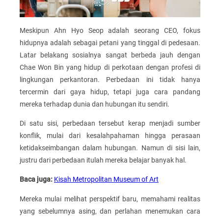
Meskipun Ahn Hyo Seop adalah seorang CEO, fokus
hidupnya adalah sebagai petani yang tinggal di pedesaan.
Latar belakang sosialnya sangat berbeda jauh dengan
Chae Won Bin yang hidup di perkotaan dengan profesi di
lingkungan perkantoran. Perbedaan ini tidak hanya
tercermin dari gaya hidup, tetapi juga cara pandang
mereka terhadap dunia dan hubungan itu sendiri.
Di satu sisi, perbedaan tersebut kerap menjadi sumber
konflik, mulai dari kesalahpahaman hingga perasaan
ketidakseimbangan dalam hubungan. Namun di sisi lain,
justru dari perbedaan itulah mereka belajar banyak hal.
Baca juga:
Kisah Metropolitan Museum of Art
Mereka mulai melihat perspektif baru, memahami realitas
yang sebelumnya asing, dan perlahan menemukan cara