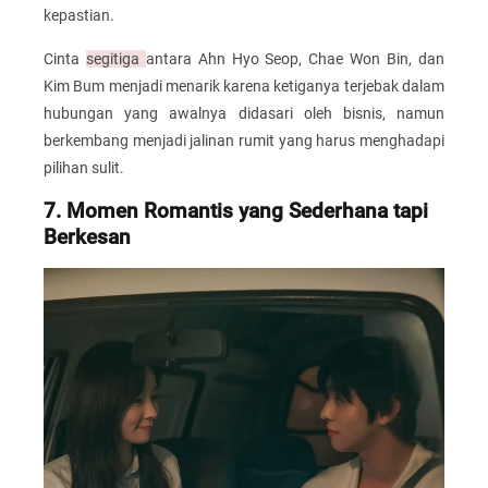
kepastian.
Cinta
segitiga
antara Ahn Hyo Seop, Chae Won Bin, dan
Kim Bum menjadi menarik karena ketiganya terjebak dalam
hubungan yang awalnya didasari oleh bisnis, namun
berkembang menjadi jalinan rumit yang harus menghadapi
pilihan sulit.
7. Momen Romantis yang Sederhana tapi
Berkesan