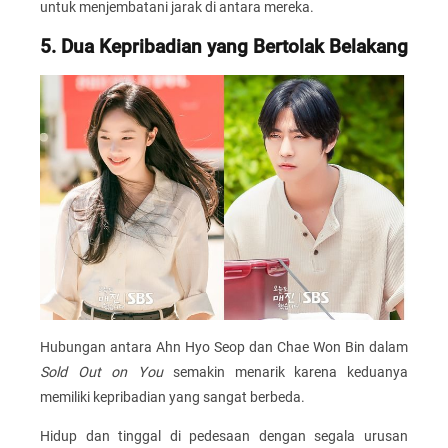
untuk menjembatani jarak di antara mereka.
5. Dua Kepribadian yang Bertolak Belakang
Hubungan antara Ahn Hyo Seop dan Chae Won Bin dalam
Sold Out on You
semakin menarik karena keduanya
memiliki kepribadian yang sangat berbeda.
Hidup dan tinggal di pedesaan dengan segala urusan