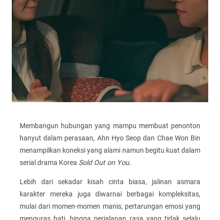
Membangun hubungan yang mampu membuat penonton
hanyut dalam perasaan, Ahn Hyo Seop dan Chae Won Bin
menampilkan koneksi yang alami namun begitu kuat dalam
serial drama Korea
Sold Out on You
.
Lebih dari sekadar kisah cinta biasa, jalinan asmara
karakter mereka juga diwarnai berbagai kompleksitas,
mulai dari momen-momen manis, pertarungan emosi yang
menguras hati, hingga perjalanan rasa yang tidak selalu