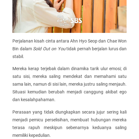
Perjalanan kisah cinta antara Ahn Hyo Seop dan Chae Won
Bin dalam
Sold Out on You
tidak pernah berjalan lurus dan
stabil.
Mereka kerap terjebak dalam dinamika tarik ulur emosi; di
satu sisi, mereka saling mendekat dan memahami satu
sama lain, namun di sisi lain, mereka justru saling menjauh.
Situasi kemudian berubah menjadi canggung akibat ego
dan kesalahpahaman.
Perasaan yang tidak diungkapkan secara jujur sering kali
menjadi pemicu perselisihan, membuat hubungan mereka
terasa rapuh meskipun sebenarnya keduanya saling
memiliki kepedulian.