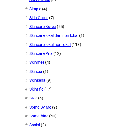
Simple
(4)
Skin Game
(7)
Skincare Korea
(55)
Skincare lokal dan non lokal
(1)
Skincare lokal non lokal
(118)
Skincare Pria
(12)
Skinmee
(4)
Skinoia
(1)
Skinsena
(9)
Skintific
(17)
SNP
(6)
Some By Me
(9)
Somethinc
(40)
Sosial
(2)