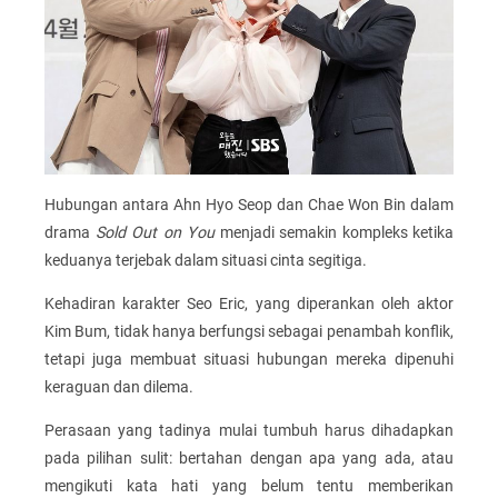
Hubungan antara Ahn Hyo Seop dan Chae Won Bin dalam
drama
Sold Out on You
menjadi semakin kompleks ketika
keduanya terjebak dalam situasi cinta segitiga.
Kehadiran karakter Seo Eric, yang diperankan oleh aktor
Kim Bum, tidak hanya berfungsi sebagai penambah konflik,
tetapi juga membuat situasi hubungan mereka dipenuhi
keraguan dan dilema.
Perasaan yang tadinya mulai tumbuh harus dihadapkan
pada pilihan sulit: bertahan dengan apa yang ada, atau
mengikuti kata hati yang belum tentu memberikan