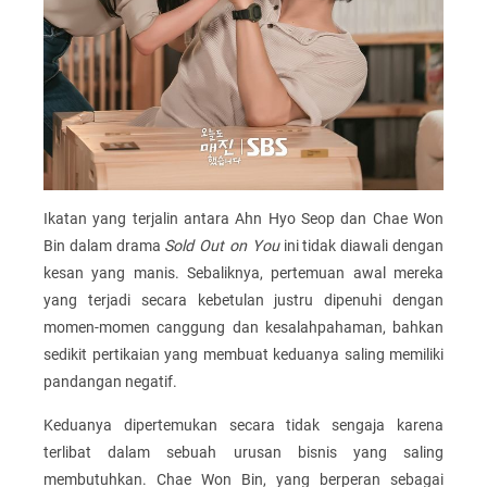
Ikatan yang terjalin antara Ahn Hyo Seop dan Chae Won
Bin dalam drama
Sold Out on You
ini tidak diawali dengan
kesan yang manis. Sebaliknya, pertemuan awal mereka
yang terjadi secara kebetulan justru dipenuhi dengan
momen-momen canggung dan kesalahpahaman, bahkan
sedikit pertikaian yang membuat keduanya saling memiliki
pandangan negatif.
Keduanya dipertemukan secara tidak sengaja karena
terlibat dalam sebuah urusan bisnis yang saling
membutuhkan. Chae Won Bin, yang berperan sebagai