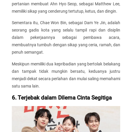
pertanian membuat Ahn Hyo Seop, sebagai Matthew Lee,
memiliki sikap yang cenderung tertutup, ketus, dan dingin.
Sementara itu, Chae Won Bin, sebagai Dam Ye Jin, adalah
seorang gadis kota yang selalu tampil rapi dan disiplin
dalam pekerjaannya sebagai pembawa acara,
membuatnya tumbuh dengan sikap yang ceria, ramah, dan
penuh semangat.
Meskipun memiliki dua kepribadian yang bertolak belakang
dan tampak tidak mungkin bersatu, keduanya justru
menjadi dekat secara perlahan dan mulai saling memahami
satu sama lain.
6. Terjebak dalam Dilema Cinta Segitiga