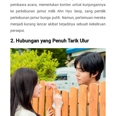
pembawa acara, memerlukan konten untuk kunjungannya
ke perkebunan jamur milik Ahn Hyo Seop, sang pemilik
perkebunan jamur bunga putih. Namun, pertemuan mereka
menjadi kurang lancar akibat terjadinya sebuah kekeliruan
persepsi.
2. Hubungan yang Penuh Tarik Ulur