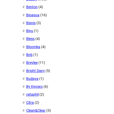
Benton
(4)
Bioaqua
(16)
Bisnis
(3)
Biyu
(1)
Bless
(4)
Bloomka
(4)
Bnb
(1)
Breylee
(11)
Bright Diary
(5)
Budaya
(1)
By Kiyowo
(6)
cetaphil
(2)
Citra
(2)
Clean&Clear
(3)