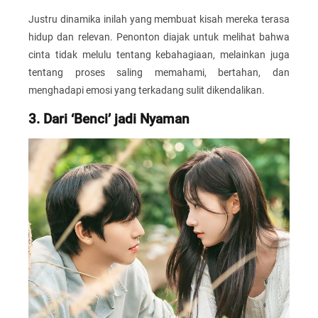
Justru dinamika inilah yang membuat kisah mereka terasa
hidup dan relevan. Penonton diajak untuk melihat bahwa
cinta tidak melulu tentang kebahagiaan, melainkan juga
tentang proses saling memahami, bertahan, dan
menghadapi emosi yang terkadang sulit dikendalikan.
3. Dari ‘Benci’ jadi Nyaman