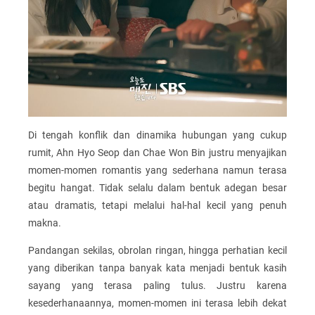
Di tengah konflik dan dinamika hubungan yang cukup
rumit, Ahn Hyo Seop dan Chae Won Bin justru menyajikan
momen-momen romantis yang sederhana namun terasa
begitu hangat. Tidak selalu dalam bentuk adegan besar
atau dramatis, tetapi melalui hal-hal kecil yang penuh
makna.
Pandangan sekilas, obrolan ringan, hingga perhatian kecil
yang diberikan tanpa banyak kata menjadi bentuk kasih
sayang yang terasa paling tulus. Justru karena
kesederhanaannya, momen-momen ini terasa lebih dekat