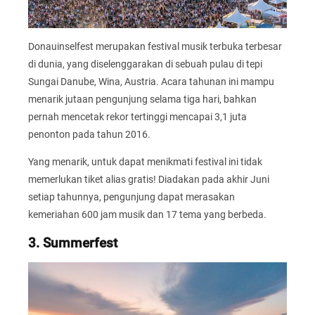
Donauinselfest merupakan festival musik terbuka terbesar
di dunia, yang diselenggarakan di sebuah pulau di tepi
Sungai Danube, Wina, Austria. Acara tahunan ini mampu
menarik jutaan pengunjung selama tiga hari, bahkan
pernah mencetak rekor tertinggi mencapai 3,1 juta
penonton pada tahun 2016.
Yang menarik, untuk dapat menikmati festival ini tidak
memerlukan tiket alias gratis! Diadakan pada akhir Juni
setiap tahunnya, pengunjung dapat merasakan
kemeriahan 600 jam musik dan 17 tema yang berbeda.
3. Summerfest