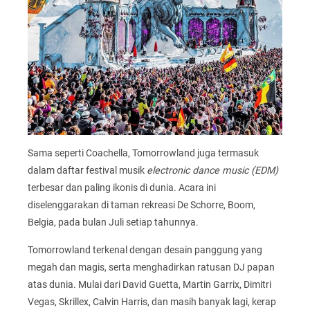
Sama seperti Coachella, Tomorrowland juga termasuk
dalam daftar festival musik
electronic dance music (EDM)
terbesar dan paling ikonis di dunia. Acara ini
diselenggarakan di taman rekreasi De Schorre, Boom,
Belgia, pada bulan Juli setiap tahunnya.
Tomorrowland terkenal dengan desain panggung yang
megah dan magis, serta menghadirkan ratusan DJ papan
atas dunia. Mulai dari David Guetta, Martin Garrix, Dimitri
Vegas, Skrillex, Calvin Harris, dan masih banyak lagi, kerap