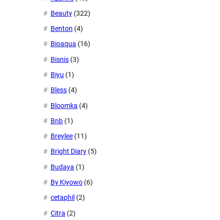
Beauty
(322)
Benton
(4)
Bioaqua
(16)
Bisnis
(3)
Biyu
(1)
Bless
(4)
Bloomka
(4)
Bnb
(1)
Breylee
(11)
Bright Diary
(5)
Budaya
(1)
By Kiyowo
(6)
cetaphil
(2)
Citra
(2)