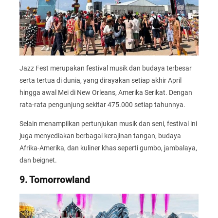
Jazz Fest merupakan festival musik dan budaya terbesar
serta tertua di dunia, yang dirayakan setiap akhir April
hingga awal Mei di New Orleans, Amerika Serikat. Dengan
rata-rata pengunjung sekitar 475.000 setiap tahunnya.
Selain menampilkan pertunjukan musik dan seni, festival ini
juga menyediakan berbagai kerajinan tangan, budaya
Afrika-Amerika, dan kuliner khas seperti gumbo, jambalaya,
dan beignet.
9. Tomorrowland