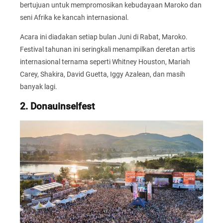
bertujuan untuk mempromosikan kebudayaan Maroko dan
seni Afrika ke kancah internasional.
Acara ini diadakan setiap bulan Juni di Rabat, Maroko.
Festival tahunan ini seringkali menampilkan deretan artis
internasional ternama seperti Whitney Houston, Mariah
Carey, Shakira, David Guetta, Iggy Azalean, dan masih
banyak lagi.
2. Donauinselfest