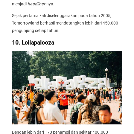
menjadi
headliner
-nya.
Sejak pertama kali diselenggarakan pada tahun 2005,
Tomorrowland berhasil mendatangkan lebih dari 450.000
pengunjung setiap tahun.
10. Lollapalooza
Dengan lebih dari 170 penampil dan sekitar 400.000