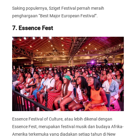
Saking populernya, Sziget Festival pernah meraih
penghargaan “Best Major European Festival”.
7. Essence Fest
Essence Festival of Culture, atau lebih dikenal dengan
Essence Fest, merupakan festival musik dan budaya Afrika-
Amerika terkemuka yang diadakan setiap tahun di New