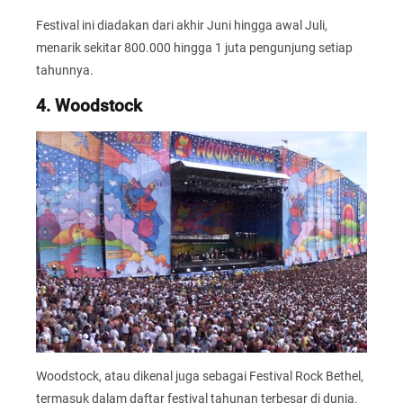
Festival ini diadakan dari akhir Juni hingga awal Juli,
menarik sekitar 800.000 hingga 1 juta pengunjung setiap
tahunnya.
4. Woodstock
Woodstock, atau dikenal juga sebagai Festival Rock Bethel,
termasuk dalam daftar festival tahunan terbesar di dunia.