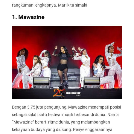
rangkuman lengkapnya. Mari kita simak!
1. Mawazine
Dengan 3,75 juta pengunjung, Mawazine menempati posisi
sebagai salah satu festival musik terbesar di dunia. Nama
“Mawazine” berarti ritme dunia, yang melambangkan
kekayaan budaya yang diusung. Penyelenggaraannya