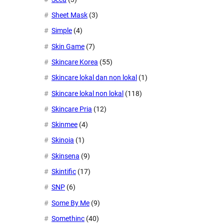
Sheet Mask
(3)
Simple
(4)
Skin Game
(7)
Skincare Korea
(55)
Skincare lokal dan non lokal
(1)
Skincare lokal non lokal
(118)
Skincare Pria
(12)
Skinmee
(4)
Skinoia
(1)
Skinsena
(9)
Skintific
(17)
SNP
(6)
Some By Me
(9)
Somethinc
(40)