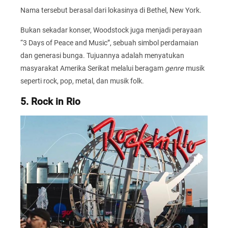
Nama tersebut berasal dari lokasinya di Bethel, New York.
Bukan sekadar konser, Woodstock juga menjadi perayaan
“3 Days of Peace and Music”, sebuah simbol perdamaian
dan generasi bunga. Tujuannya adalah menyatukan
masyarakat Amerika Serikat melalui beragam
genre
musik
seperti rock, pop, metal, dan musik folk.
5. Rock in Rio