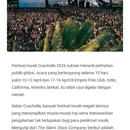
Festival musik Coachella 2026 sukses menarik perhatian
publik global. Acara yang berlangsung selama 10 hari,
yakni 10-12 April dan 17-19 April di Empire Polo Club, Indio,
California, Amerika Serikat, itu telah usai digelar dengan
meriah.
Selain Coachella, banyak festival musik megah lainnya
yang menampilkan musisi-musisi top serta menawarkan
pengalaman tak terlupakan bagi para penikmat musik.
Mengutip dari
The Silent Disco Company
, berikut adalah