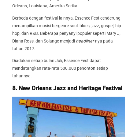
Orleans, Louisiana, Amerika Serikat.
Berbeda dengan festival lainnya, Essence Fest cenderung
menampilkan musisi bergenre soul, blues, jazz, gospel, hip
hop, dan R&B. Beberapa penyanyi populer seperti Mary J,
Diana Ross, dan Solange menjadi
headliner
-nya pada
tahun 2017.
Diadakan setiap bulan Juli, Essence Fest dapat
mendatangkan rata-rata 500.000 penonton setiap
tahunnya.
8. New Orleans Jazz and Heritage Festival