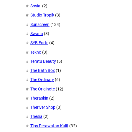
Sosial
(2)
Studio Tropik
(3)
Sunscreen
(134)
Swana
(3)
SYB Forte
(4)
Tekno
(3)
Teratu Beauty
(5)
The Bath Box
(1)
The Ordinary
(6)
The Originote
(12)
Theraskin
(2)
Theriver Shop
(3)
Thesia
(2)
Tips Perawatan Kulit
(32)