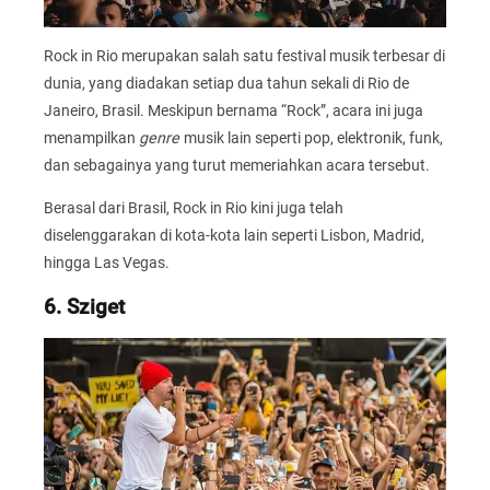
Rock in Rio merupakan salah satu festival musik terbesar di
dunia, yang diadakan setiap dua tahun sekali di Rio de
Janeiro, Brasil. Meskipun bernama “Rock”, acara ini juga
menampilkan
genre
musik lain seperti pop, elektronik, funk,
dan sebagainya yang turut memeriahkan acara tersebut.
Berasal dari Brasil, Rock in Rio kini juga telah
diselenggarakan di kota-kota lain seperti Lisbon, Madrid,
hingga Las Vegas.
6. Sziget