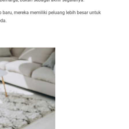
baru, mereka memiliki peluang lebih besar untuk
eda.