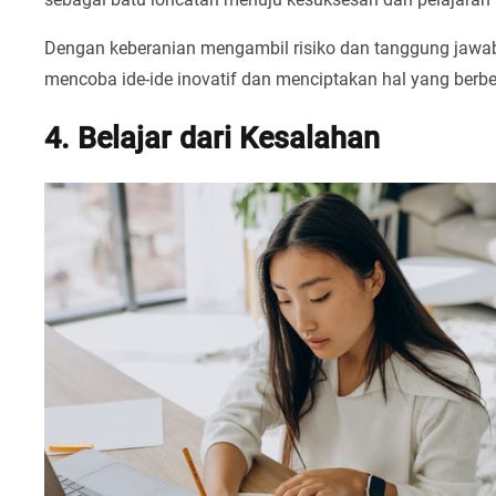
Dengan keberanian mengambil risiko dan tanggung jawab 
mencoba ide-ide inovatif dan menciptakan hal yang berb
4. Belajar dari Kesalahan