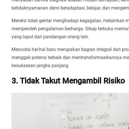
ketidaknyamanan demi beradaptasi, belajar, dan mengem
Mereka tidak gentar menghadapi kegagalan, melainkan
memperoleh pengalaman berharga. Sikap terbuka memu
yang luput dari pandangan orang lain.
Mencoba hal-hal baru merupakan bagian integral dari pro
menggali potensi terbaik dan mentransformasikannya me
kesuksesan jangka panjang.
3. Tidak Takut Mengambil Risiko