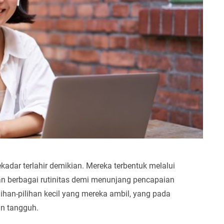
adar terlahir demikian. Mereka terbentuk melalui
n berbagai rutinitas demi menunjang pencapaian
lihan-pilihan kecil yang mereka ambil, yang pada
an tangguh.