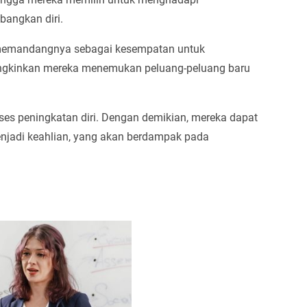
bangkan diri.
 memandangnya sebagai kesempatan untuk
ngkinkan mereka menemukan peluang-peluang baru
ses peningkatan diri. Dengan demikian, mereka dapat
njadi keahlian, yang akan berdampak pada