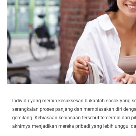
Individu yang meraih kesuksesan bukanlah sosok yang sek
serangkaian proses panjang dan membiasakan diri denga
gemilang. Kebiasaan-kebiasaan tersebut tercermin dari pi
akhirnya menjadikan mereka pribadi yang lebih unggul d