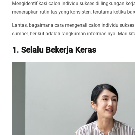
Mengidentifikasi calon individu sukses di lingkungan kerj
menerapkan rutinitas yang konsisten, terutama ketika bar
Lantas, bagaimana cara mengenali calon individu sukses 
sumber, berikut adalah rangkuman informasinya. Mari kit
1. Selalu Bekerja Keras