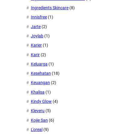
Ingredients Skincare
(8)
Innisfree
(1)
Jarte
(2)
Joylab
(1)
Karier
(1)
Karir
(2)
Keluarga
(1)
Kesehatan
(18)
Keuangan
(2)
Khalisa
(1)
Kindy Glow
(4)
Kleveru
(5)
Kojie San
(6)
L'oreal
(9)