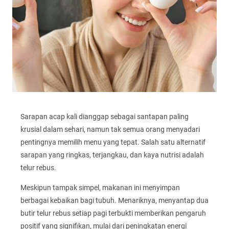
Sarapan acap kali dianggap sebagai santapan paling
krusial dalam sehari, namun tak semua orang menyadari
pentingnya memilih menu yang tepat. Salah satu alternatif
sarapan yang ringkas, terjangkau, dan kaya nutrisi adalah
telur rebus.
Meskipun tampak simpel, makanan ini menyimpan
berbagai kebaikan bagi tubuh. Menariknya, menyantap dua
butir telur rebus setiap pagi terbukti memberikan pengaruh
positif yang signifikan, mulai dari peningkatan energi