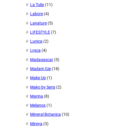
La Tulip
(11)
Labore
(4)
Lanature
(5)
LIFESTYLE
(7)
Lunica
(2)
Lysca
(4)
Madagascar
(5)
Madam Gie
(18)
Make Up
(1)
Mako by Seris
(2)
Marina
(8)
Melanox
(1)
Mineral Botanica
(10)
Mireya
(3)