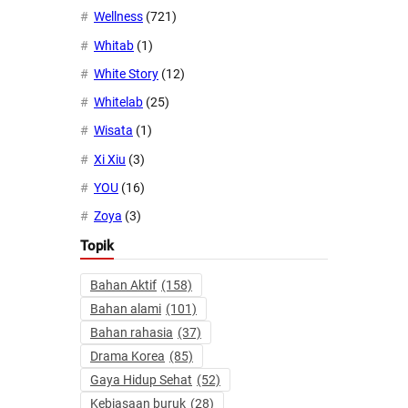
Wellness
(721)
Whitab
(1)
White Story
(12)
Whitelab
(25)
Wisata
(1)
Xi Xiu
(3)
YOU
(16)
Zoya
(3)
Topik
Bahan Aktif
(158)
Bahan alami
(101)
Bahan rahasia
(37)
Drama Korea
(85)
Gaya Hidup Sehat
(52)
Kebiasaan buruk
(28)