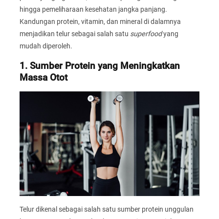
hingga pemeliharaan kesehatan jangka panjang.
Kandungan protein, vitamin, dan mineral di dalamnya
menjadikan telur sebagai salah satu
superfood
yang
mudah diperoleh.
1. Sumber Protein yang Meningkatkan
Massa Otot
Telur dikenal sebagai salah satu sumber protein unggulan