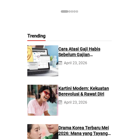
Trending
Cara Atasi Gaji Habis
Sebelum Gajian
Berikutnya
April 23, 2026
Kartini Modern: Kekuatan
Berevolusi & Rawat Diri
April 23, 2026
Drama Korea Terbaru Mei
2026: Mana yang Tayang