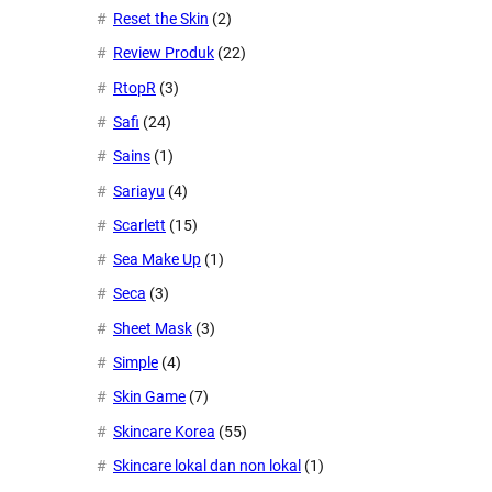
Reset the Skin
(2)
Review Produk
(22)
RtopR
(3)
Safi
(24)
Sains
(1)
Sariayu
(4)
Scarlett
(15)
Sea Make Up
(1)
Seca
(3)
Sheet Mask
(3)
Simple
(4)
Skin Game
(7)
Skincare Korea
(55)
Skincare lokal dan non lokal
(1)