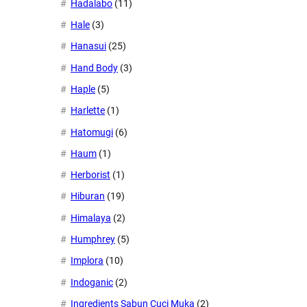
Hadalabo
(11)
Hale
(3)
Hanasui
(25)
Hand Body
(3)
Haple
(5)
Harlette
(1)
Hatomugi
(6)
Haum
(1)
Herborist
(1)
Hiburan
(19)
Himalaya
(2)
Humphrey
(5)
Implora
(10)
Indoganic
(2)
Ingredients Sabun Cuci Muka
(2)