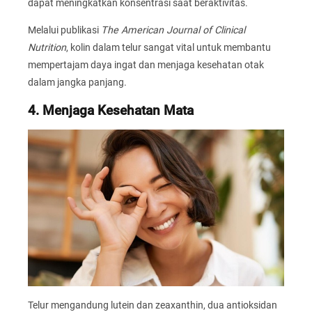
dapat meningkatkan konsentrasi saat beraktivitas.
Melalui publikasi
The American Journal of Clinical
Nutrition
, kolin dalam telur sangat vital untuk membantu
mempertajam daya ingat dan menjaga kesehatan otak
dalam jangka panjang.
4. Menjaga Kesehatan Mata
Telur mengandung lutein dan zeaxanthin, dua antioksidan