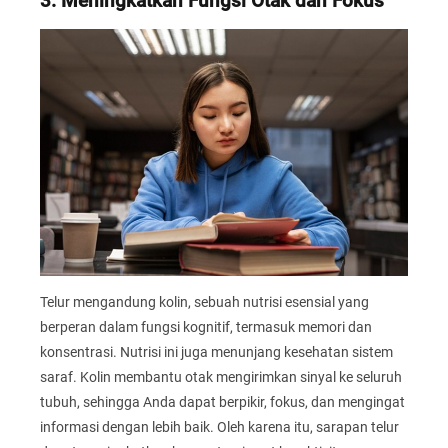
3. Meningkatkan Fungsi Otak dan Fokus
Telur mengandung kolin, sebuah nutrisi esensial yang
berperan dalam fungsi kognitif, termasuk memori dan
konsentrasi. Nutrisi ini juga menunjang kesehatan sistem
saraf. Kolin membantu otak mengirimkan sinyal ke seluruh
tubuh, sehingga Anda dapat berpikir, fokus, dan mengingat
informasi dengan lebih baik. Oleh karena itu, sarapan telur