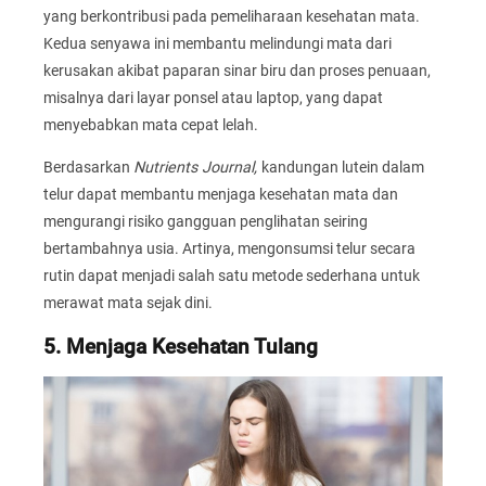
yang berkontribusi pada pemeliharaan kesehatan mata.
Kedua senyawa ini membantu melindungi mata dari
kerusakan akibat paparan sinar biru dan proses penuaan,
misalnya dari layar ponsel atau laptop, yang dapat
menyebabkan mata cepat lelah.
Berdasarkan
Nutrients Journal,
kandungan lutein dalam
telur dapat membantu menjaga kesehatan mata dan
mengurangi risiko gangguan penglihatan seiring
bertambahnya usia. Artinya, mengonsumsi telur secara
rutin dapat menjadi salah satu metode sederhana untuk
merawat mata sejak dini.
5. Menjaga Kesehatan Tulang