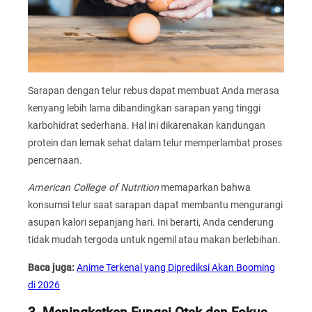
Sarapan dengan telur rebus dapat membuat Anda merasa
kenyang lebih lama dibandingkan sarapan yang tinggi
karbohidrat sederhana. Hal ini dikarenakan kandungan
protein dan lemak sehat dalam telur memperlambat proses
pencernaan.
American College of Nutrition
memaparkan bahwa
konsumsi telur saat sarapan dapat membantu mengurangi
asupan kalori sepanjang hari. Ini berarti, Anda cenderung
tidak mudah tergoda untuk ngemil atau makan berlebihan.
Baca juga:
Anime Terkenal yang Diprediksi Akan Booming
di 2026