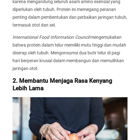
karena mengandung seluruh asam amino esensial yang
diperlukan oleh tubuh. Protein ini memegang peranan
penting dalam pembentukan dan perbaikan jaringan tubuh,
termasuk otot dan sel.
International Food Information Council
mengemukakan
bahwa protein dalam telur memiliki mutu tinggi dan mudah
diserap oleh tubuh. Mengonsumsi dua butir telur di pagi
hari berperan krusial dalam membangun dan memulihkan
jaringan otot.
2. Membantu Menjaga Rasa Kenyang
Lebih Lama