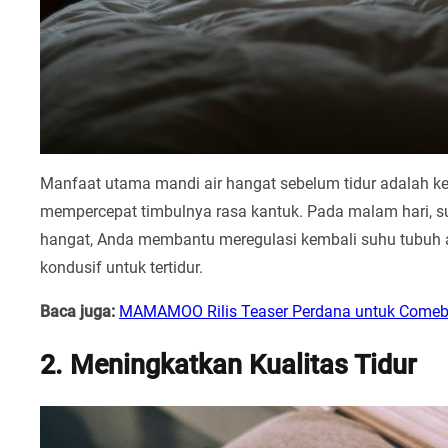
Manfaat utama mandi air hangat sebelum tidur adalah 
mempercepat timbulnya rasa kantuk. Pada malam hari, 
hangat, Anda membantu meregulasi kembali suhu tubuh a
kondusif untuk tertidur.
Baca juga:
MAMAMOO Rilis Teaser Perdana untuk Come
2. Meningkatkan Kualitas Tidur