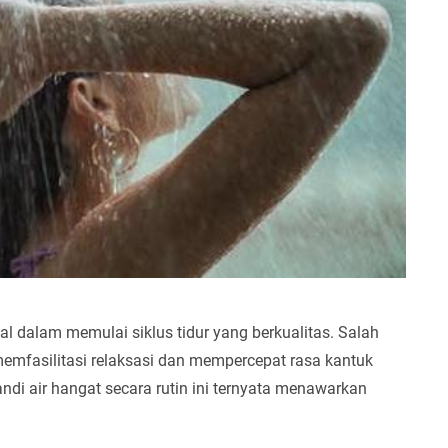
 dalam memulai siklus tidur yang berkualitas. Salah
memfasilitasi relaksasi dan mempercepat rasa kantuk
di air hangat secara rutin ini ternyata menawarkan