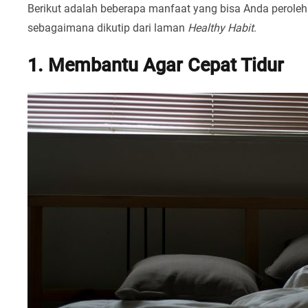
Berikut adalah beberapa manfaat yang bisa Anda peroleh d
sebagaimana dikutip dari laman
Healthy Habit
.
1. Membantu Agar Cepat Tidur