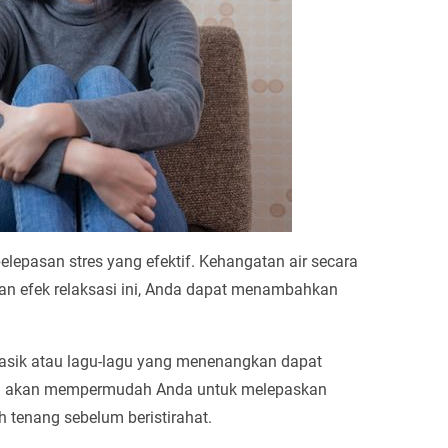
pelepasan stres yang efektif. Kehangatan air secara
n efek relaksasi ini, Anda dapat menambahkan
 klasik atau lagu-lagu yang menenangkan dapat
ini akan mempermudah Anda untuk melepaskan
h tenang sebelum beristirahat.