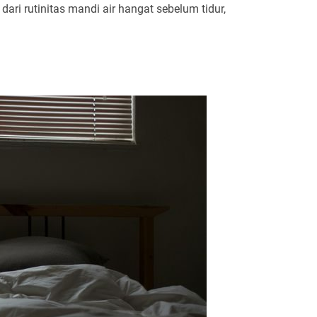
ari rutinitas mandi air hangat sebelum tidur,