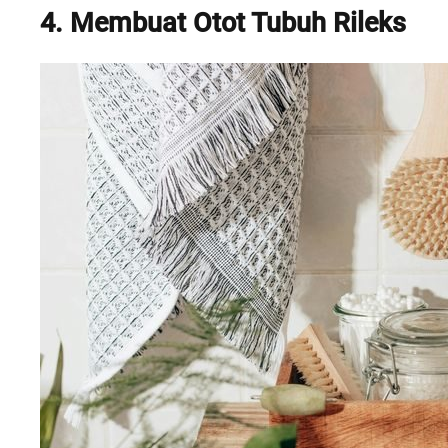
4. Membuat Otot Tubuh Rileks