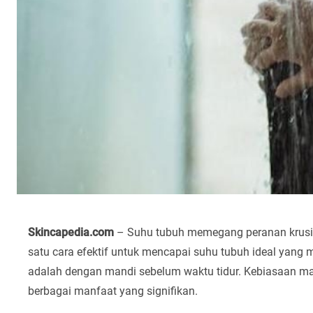
Skincapedia.com
– Suhu tubuh memegang peranan krusial
satu cara efektif untuk mencapai suhu tubuh ideal yang 
adalah dengan mandi sebelum waktu tidur. Kebiasaan man
berbagai manfaat yang signifikan.