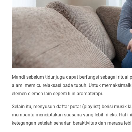
Mandi sebelum tidur juga dapat berfungsi sebagai ritual 
alami memicu relaksasi pada tubuh. Untuk memaksimalka
elemen-elemen lain seperti lilin aromaterapi.
Selain itu, menyusun daftar putar (playlist) berisi musik
membantu menciptakan suasana yang lebih rileks. Hal 
ketegangan setelah seharian beraktivitas dan merasa lebi