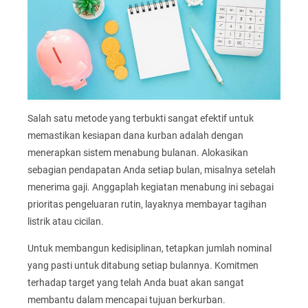
Salah satu metode yang terbukti sangat efektif untuk
memastikan kesiapan dana kurban adalah dengan
menerapkan sistem menabung bulanan. Alokasikan
sebagian pendapatan Anda setiap bulan, misalnya setelah
menerima gaji. Anggaplah kegiatan menabung ini sebagai
prioritas pengeluaran rutin, layaknya membayar tagihan
listrik atau cicilan.
Untuk membangun kedisiplinan, tetapkan jumlah nominal
yang pasti untuk ditabung setiap bulannya. Komitmen
terhadap target yang telah Anda buat akan sangat
membantu dalam mencapai tujuan berkurban.