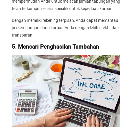
mempermudah Anda untuk melacak jumlah tabungan yang
telah terkumpul secara spesifik untuk keperluan kurban.
Dengan memiliki rekening terpisah, Anda dapat memantau
perkembangan dana kurban Anda dengan lebih efektif dan
transparan.
5. Mencari Penghasilan Tambahan