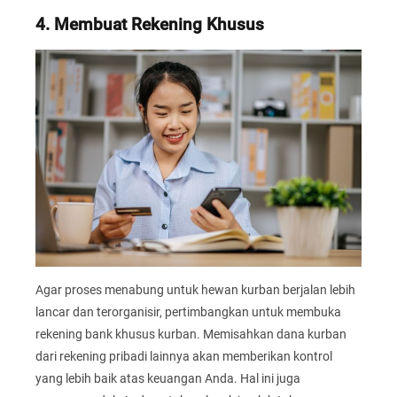
4. Membuat Rekening Khusus
Agar proses menabung untuk hewan kurban berjalan lebih
lancar dan terorganisir, pertimbangkan untuk membuka
rekening bank khusus kurban. Memisahkan dana kurban
dari rekening pribadi lainnya akan memberikan kontrol
yang lebih baik atas keuangan Anda. Hal ini juga