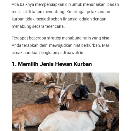
Ada baiknya mempersiapkan diri untuk menunaikan ibadah
mulia ini di tahun mendatang. Kunci agar pelaksanaan
kurban tidak menjadi beban finansial adalah dengan
menabung secara terencana.
Terdapat beberapa strategi menabung rutin yang bisa
Anda terapkan demi mewujudkan niat berkurban. Mari
simak panduan lengkapnya di bawah ini.
1. Memilih Jenis Hewan Kurban