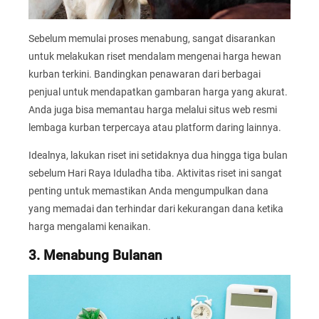
Sebelum memulai proses menabung, sangat disarankan
untuk melakukan riset mendalam mengenai harga hewan
kurban terkini. Bandingkan penawaran dari berbagai
penjual untuk mendapatkan gambaran harga yang akurat.
Anda juga bisa memantau harga melalui situs web resmi
lembaga kurban terpercaya atau platform daring lainnya.
Idealnya, lakukan riset ini setidaknya dua hingga tiga bulan
sebelum Hari Raya Iduladha tiba. Aktivitas riset ini sangat
penting untuk memastikan Anda mengumpulkan dana
yang memadai dan terhindar dari kekurangan dana ketika
harga mengalami kenaikan.
3. Menabung Bulanan