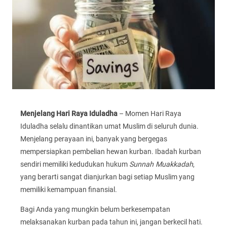
Menjelang Hari Raya Iduladha
– Momen Hari Raya
Iduladha selalu dinantikan umat Muslim di seluruh dunia.
Menjelang perayaan ini, banyak yang bergegas
mempersiapkan pembelian hewan kurban. Ibadah kurban
sendiri memiliki kedudukan hukum
Sunnah Muakkadah
,
yang berarti sangat dianjurkan bagi setiap Muslim yang
memiliki kemampuan finansial.
Bagi Anda yang mungkin belum berkesempatan
melaksanakan kurban pada tahun ini, jangan berkecil hati.