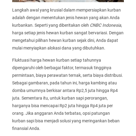
Langkah awal yang krusial dalam mempersiapkan kurban
adalah dengan menentukan jenis hewan yang akan Anda
kurbankan. Seperti yang diberitakan oleh
CNBC Indonesia
,
harga setiap jenis hewan kurban sangat bervariasi. Dengan
mengetahui pilihan hewan kurban sejak dini, Anda dapat
mulai menyiapkan alokasi dana yang dibutuhkan.
Fluktuasi harga hewan kurban setiap tahunnya
dipengaruhi oleh berbagai faktor, termasuk tingginya
permintaan, biaya perawatan ternak, serta biaya distribusi.
Sebagai gambaran, pada tahun ini, harga kambing atau
domba umumnya berkisar antara Rp2,5 juta hingga Rp4
juta. Sementara itu, untuk kurban sapi perorangan,
harganya bisa mencapai Rp2 juta hingga Rp4 juta per
orang. Jika anggaran Anda terbatas, opsi patungan
kurban sapi bisa menjadi solusi yang meringankan beban
finansial Anda.