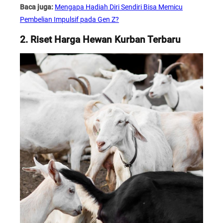
Baca juga:
Mengapa Hadiah Diri Sendiri Bisa Memicu
Pembelian Impulsif pada Gen Z?
2. Riset Harga Hewan Kurban Terbaru