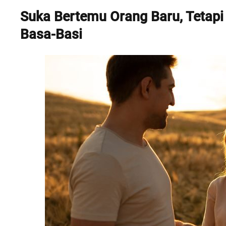
Suka Bertemu Orang Baru, Tetap
Basa-Basi