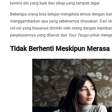
kontrol diri yang baik dan sikap yang tampak tegar.
Beberapa orang bisa belajar mengelola emosi dengan baik
menggambarkan apa yang sebenarnya dirasakan. Dari sin
ciri-ciri yang biasanya dimiliki oleh orang dengan kepribadi
penjelasannya yang dilansir dari
Your Tango
untuk mengen
Tidak Berhenti Meskipun Merasa