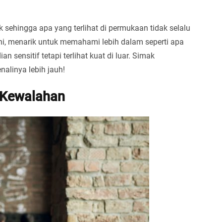
 sehingga apa yang terlihat di permukaan tidak selalu
i, menarik untuk memahami lebih dalam seperti apa
an sensitif tetapi terlihat kuat di luar. Simak
alinya lebih jauh!
 Kewalahan