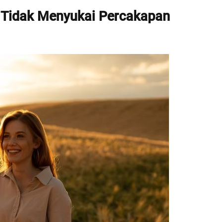
i Tidak Menyukai Percakapan