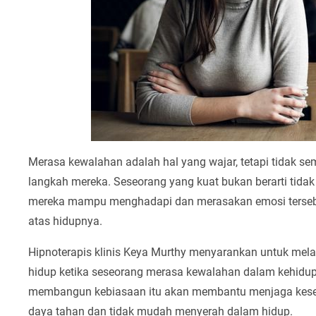
Merasa kewalahan adalah hal yang wajar, tetapi tidak
langkah mereka. Seseorang yang kuat bukan berarti tidak 
mereka mampu menghadapi dan merasakan emosi tersebut 
atas hidupnya.
Hipnoterapis klinis Keya Murthy menyarankan untuk mela
hidup ketika seseorang merasa kewalahan dalam kehidupa
membangun kebiasaan itu akan membantu menjaga kesei
daya tahan dan tidak mudah menyerah dalam hidup.