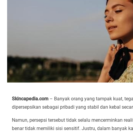
Skincapedia.com
– Banyak orang yang tampak kuat, tegas,
dipersepsikan sebagai pribadi yang stabil dan kebal seca
Namun, persepsi tersebut tidak selalu mencerminkan reali
benar tidak memiliki sisi sensitif. Justru, dalam banyak