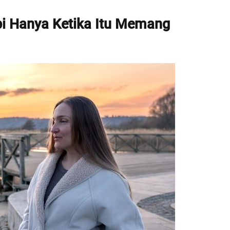
pi Hanya Ketika Itu Memang