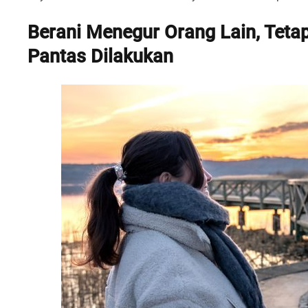
Berani Menegur Orang Lain, Teta
Pantas Dilakukan