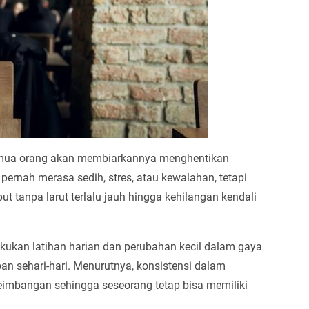
 semua orang akan membiarkannya menghentikan
pernah merasa sedih, stres, atau kewalahan, tetapi
tanpa larut terlalu jauh hingga kehilangan kendali
kukan latihan harian dan perubahan kecil dalam gaya
n sehari-hari. Menurutnya, konsistensi dalam
mbangan sehingga seseorang tetap bisa memiliki