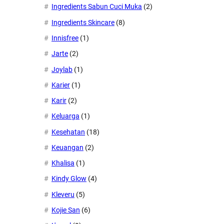
Ingredients Sabun Cuci Muka
(2)
Ingredients Skincare
(8)
Innisfree
(1)
Jarte
(2)
Joylab
(1)
Karier
(1)
Karir
(2)
Keluarga
(1)
Kesehatan
(18)
Keuangan
(2)
Khalisa
(1)
Kindy Glow
(4)
Kleveru
(5)
Kojie San
(6)