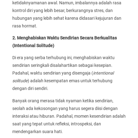
ketidaknyamanan awal. Namun, imbalannya adalah rasa
kontrol diri yang lebih besar, berkurangnya stres, dan
hubungan yang lebih sehat karena didasari kejujuran dan
rasa hormat.
2. Menghabiskan Waktu Sendirian Secara Berkualitas
(Intentional Solitude)
Di era yang serba terhubung ini, menghabiskan waktu
sendirian seringkali disalahartikan sebagai kesepian.
Padahal, waktu sendirian yang disengaja (
intentional
solitude
) adalah kesempatan emas untuk terhubung
dengan diri sendiri.
Banyak orang merasa tidak nyaman ketika sendirian,
seolah ada kekosongan yang harus segera diisi dengan
interaksi atau hiburan. Padahal, momen kesendirian adalah
saat yang tepat untuk refleksi, introspeksi, dan
mendengarkan suara hati.