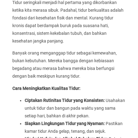
Tidur seringkali menjadi hal pertama yang dikorbankan
ketika kita merasa sibuk. Padahal, tidur berkualitas adalah
fondasi dari kesehatan fisik dan mental. Kurang tidur
kronis dapat berdampak buruk pada suasana hati,
konsentrasi, sistem kekebalan tubuh, dan bahkan
kesehatan jangka panjang.
Banyak orang menganggap tidur sebagai kemewahan,
bukan kebutuhan. Mereka bangga dengan kebiasaan
begadang atau merasa bahwa mereka bisa berfungsi
dengan baik meskipun kurang tidur.
Cara Meningkatkan Kualitas Tidur:
Ciptakan Rutinitas Tidur yang Konsisten:
Usahakan
untuk tidur dan bangun pada waktu yang sama
setiap hari, bahkan di akhir pekan.
Siapkan Lingkungan Tidur yang Nyaman:
Pastikan
kamar tidur Anda gelap, tenang, dan sejuk.