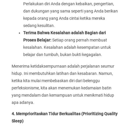
Perlakukan diri Anda dengan kebaikan, pengertian,
dan dukungan yang sama seperti yang Anda berikan
kepada orang yang Anda cintai ketika mereka
sedang kesulitan.
Terima Bahwa Kesalahan adalah Bagian dari
Proses Belajar:
Setiap orang pernah membuat
kesalahan. Kesalahan adalah kesempatan untuk
belajar dan tumbuh, bukan bukti kegagalan.
Menerima ketidaksempurnaan adalah perjalanan seumur
hidup. Ini membutuhkan latihan dan kesabaran. Namun,
ketika kita mulai membebaskan diri dari belenggu
perfeksionisme, kita akan menemukan kedamaian batin
yang mendalam dan kemampuan untuk menikmati hidup
apa adanya.
4. Memprioritaskan Tidur Berkualitas (Prioritizing Quality
Sleep)