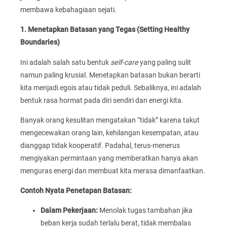
membawa kebahagiaan sejati.
1. Menetapkan Batasan yang Tegas (Setting Healthy
Boundaries)
Ini adalah salah satu bentuk
self-care
yang paling sulit
namun paling krusial. Menetapkan batasan bukan berarti
kita menjadi egois atau tidak peduli. Sebaliknya, ini adalah
bentuk rasa hormat pada diri sendiri dan energi kita.
Banyak orang kesulitan mengatakan “tidak” karena takut
mengecewakan orang lain, kehilangan kesempatan, atau
dianggap tidak kooperatif. Padahal, terus-menerus
mengiyakan permintaan yang memberatkan hanya akan
menguras energi dan membuat kita merasa dimanfaatkan.
Contoh Nyata Penetapan Batasan:
Dalam Pekerjaan:
Menolak tugas tambahan jika
beban kerja sudah terlalu berat, tidak membalas