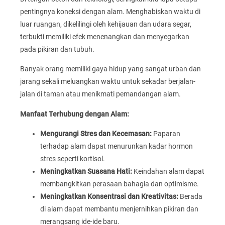
pentingnya koneksi dengan alam. Menghabiskan waktu di
luar ruangan, dikelilingi oleh kehijauan dan udara segar,
terbukti memiliki efek menenangkan dan menyegarkan
pada pikiran dan tubuh.
Banyak orang memiliki gaya hidup yang sangat urban dan
jarang sekali meluangkan waktu untuk sekadar berjalan-
jalan di taman atau menikmati pemandangan alam.
Manfaat Terhubung dengan Alam:
Mengurangi Stres dan Kecemasan:
Paparan
terhadap alam dapat menurunkan kadar hormon
stres seperti kortisol.
Meningkatkan Suasana Hati:
Keindahan alam dapat
membangkitkan perasaan bahagia dan optimisme.
Meningkatkan Konsentrasi dan Kreativitas:
Berada
di alam dapat membantu menjernihkan pikiran dan
merangsang ide-ide baru.