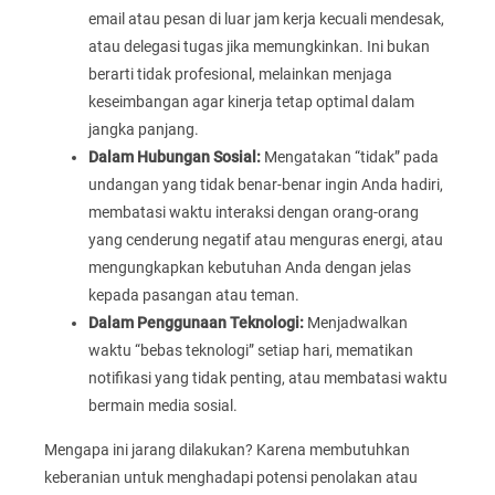
email atau pesan di luar jam kerja kecuali mendesak,
atau delegasi tugas jika memungkinkan. Ini bukan
berarti tidak profesional, melainkan menjaga
keseimbangan agar kinerja tetap optimal dalam
jangka panjang.
Dalam Hubungan Sosial:
Mengatakan “tidak” pada
undangan yang tidak benar-benar ingin Anda hadiri,
membatasi waktu interaksi dengan orang-orang
yang cenderung negatif atau menguras energi, atau
mengungkapkan kebutuhan Anda dengan jelas
kepada pasangan atau teman.
Dalam Penggunaan Teknologi:
Menjadwalkan
waktu “bebas teknologi” setiap hari, mematikan
notifikasi yang tidak penting, atau membatasi waktu
bermain media sosial.
Mengapa ini jarang dilakukan? Karena membutuhkan
keberanian untuk menghadapi potensi penolakan atau