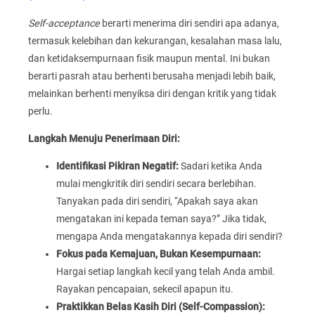
Self-acceptance
berarti menerima diri sendiri apa adanya,
termasuk kelebihan dan kekurangan, kesalahan masa lalu,
dan ketidaksempurnaan fisik maupun mental. Ini bukan
berarti pasrah atau berhenti berusaha menjadi lebih baik,
melainkan berhenti menyiksa diri dengan kritik yang tidak
perlu.
Langkah Menuju Penerimaan Diri:
Identifikasi Pikiran Negatif:
Sadari ketika Anda
mulai mengkritik diri sendiri secara berlebihan.
Tanyakan pada diri sendiri, “Apakah saya akan
mengatakan ini kepada teman saya?” Jika tidak,
mengapa Anda mengatakannya kepada diri sendiri?
Fokus pada Kemajuan, Bukan Kesempurnaan:
Hargai setiap langkah kecil yang telah Anda ambil.
Rayakan pencapaian, sekecil apapun itu.
Praktikkan Belas Kasih Diri (Self-Compassion):