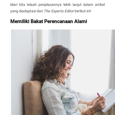
Mari kita telaah penjelasannya lebih lanjut dalam artikel
yang diadaptasi dari
The Experts Editor
berikut ini!
Memiliki Bakat Perencanaan Alami