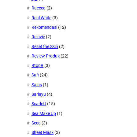
Raecca
(2)
Real White
(3)
Rekomendasi
(12)
Reluvie
(2)
Reset the Skin
(2)
Review Produk
(22)
RtopR
(3)
Safi
(24)
Sains
(1)
Sariayu
(4)
Scarlett
(15)
Sea Make Up
(1)
Seca
(3)
Sheet Mask
(3)