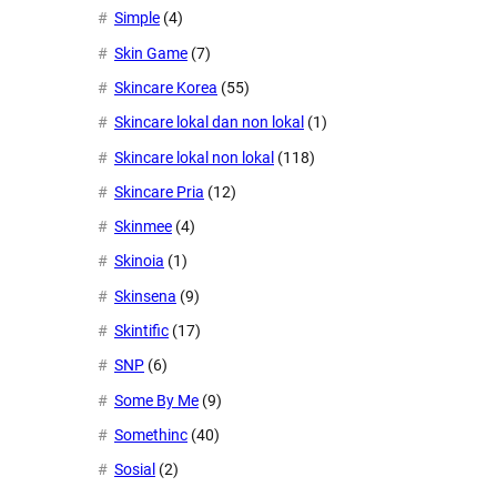
Simple
(4)
Skin Game
(7)
Skincare Korea
(55)
Skincare lokal dan non lokal
(1)
Skincare lokal non lokal
(118)
Skincare Pria
(12)
Skinmee
(4)
Skinoia
(1)
Skinsena
(9)
Skintific
(17)
SNP
(6)
Some By Me
(9)
Somethinc
(40)
Sosial
(2)