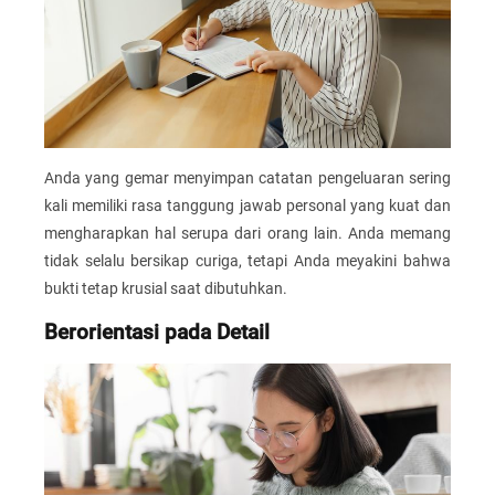
Anda yang gemar menyimpan catatan pengeluaran sering
kali memiliki rasa tanggung jawab personal yang kuat dan
mengharapkan hal serupa dari orang lain. Anda memang
tidak selalu bersikap curiga, tetapi Anda meyakini bahwa
bukti tetap krusial saat dibutuhkan.
Berorientasi pada Detail