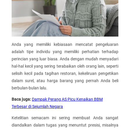
Anda yang memiliki kebiasaan mencatat pengeluaran
adalah tipe individu yang memiliki perhatian terhadap
perincian yang luar biasa. Anda dengan mudah menyadari
hal-hal kecil yang sering terabaikan oleh orang lain, seperti
selisih kecil pada tagihan restoran, kekeliruan pengetikan
dalam surel, atau harga barang yang pernah Anda beli
berbulan-bulan lalu.
Baca juga:
Dampak Perang AS Picu Kenaikan BBM
Terbesar di Sejumlah Negara
Ketelitian semacam ini sering membuat Anda sangat
diandalkan dalam tugas yang menuntut presisi, misalnya