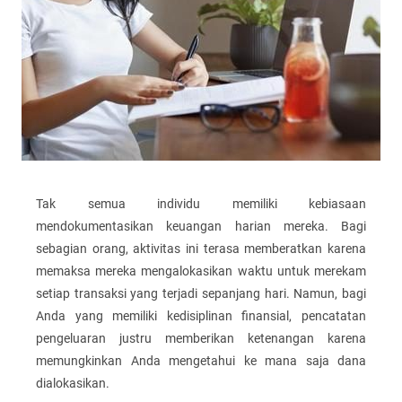
Tak semua individu memiliki kebiasaan
mendokumentasikan keuangan harian mereka. Bagi
sebagian orang, aktivitas ini terasa memberatkan karena
memaksa mereka mengalokasikan waktu untuk merekam
setiap transaksi yang terjadi sepanjang hari. Namun, bagi
Anda yang memiliki kedisiplinan finansial, pencatatan
pengeluaran justru memberikan ketenangan karena
memungkinkan Anda mengetahui ke mana saja dana
dialokasikan.