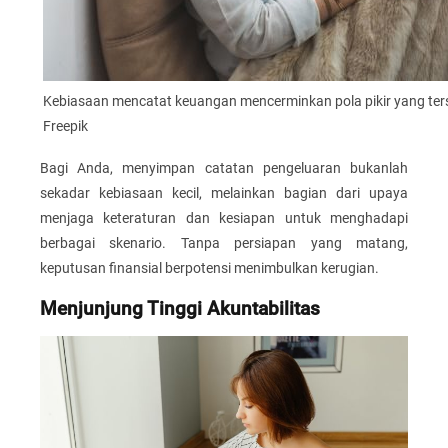
Kebiasaan mencatat keuangan mencerminkan pola pikir yang ter
Freepik
Bagi Anda, menyimpan catatan pengeluaran bukanlah
sekadar kebiasaan kecil, melainkan bagian dari upaya
menjaga keteraturan dan kesiapan untuk menghadapi
berbagai skenario. Tanpa persiapan yang matang,
keputusan finansial berpotensi menimbulkan kerugian.
Menjunjung Tinggi Akuntabilitas