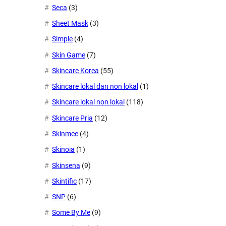
Seca
(3)
Sheet Mask
(3)
Simple
(4)
Skin Game
(7)
Skincare Korea
(55)
Skincare lokal dan non lokal
(1)
Skincare lokal non lokal
(118)
Skincare Pria
(12)
Skinmee
(4)
Skinoia
(1)
Skinsena
(9)
Skintific
(17)
SNP
(6)
Some By Me
(9)