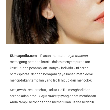
Skincapedia.com
– Riasan mata atau
eye makeup
memegang peranan krusial dalam menyempurnakan
keseluruhan penampilan. Banyak individu kini berani
bereksplorasi dengan beragam gaya riasan mata demi
menciptakan tampilan yang lebih hidup dan mencolok.
Menjawab tren tersebut, Holika Holika menghadirkan
serangkaian produk
eye makeup
yang dapat membantu
Anda tampil berbeda tanpa memerlukan usaha berlebih.