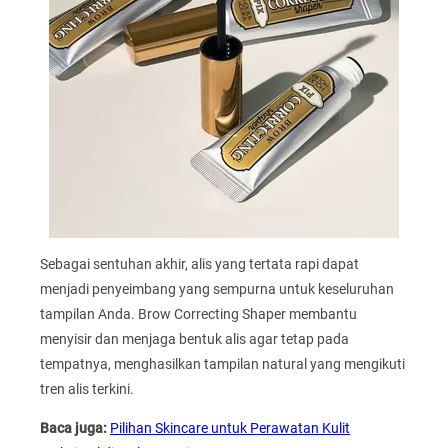
Sebagai sentuhan akhir, alis yang tertata rapi dapat
menjadi penyeimbang yang sempurna untuk keseluruhan
tampilan Anda. Brow Correcting Shaper membantu
menyisir dan menjaga bentuk alis agar tetap pada
tempatnya, menghasilkan tampilan natural yang mengikuti
tren alis terkini.
Baca juga:
Pilihan Skincare untuk Perawatan Kulit