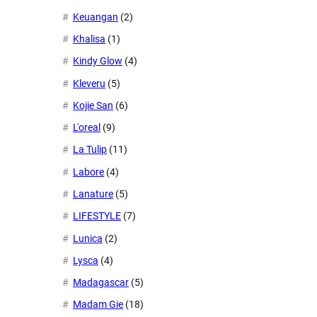
Keuangan
(2)
Khalisa
(1)
Kindy Glow
(4)
Kleveru
(5)
Kojie San
(6)
L'oreal
(9)
La Tulip
(11)
Labore
(4)
Lanature
(5)
LIFESTYLE
(7)
Lunica
(2)
Lysca
(4)
Madagascar
(5)
Madam Gie
(18)