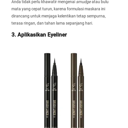
Anda tidak perlu khawatir mengenai
smudge
atau bulu
mata yang cepat turun, karena formulasi maskara ini
dirancang untuk menjaga kelentikan tetap sempurna,
terasa ringan, dan tahan lama sepanjang hari.
3. Aplikasikan Eyeliner