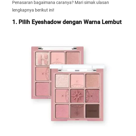
Penasaran bagaimana caranya? Mari simak ulasan
lengkapnya berikut ini!
1. Pilih Eyeshadow dengan Warna Lembut