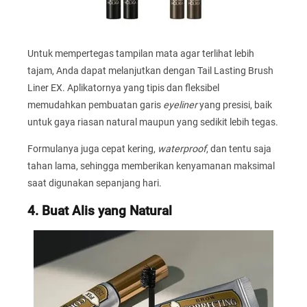
Untuk mempertegas tampilan mata agar terlihat lebih
tajam, Anda dapat melanjutkan dengan Tail Lasting Brush
Liner EX. Aplikatornya yang tipis dan fleksibel
memudahkan pembuatan garis
eyeliner
yang presisi, baik
untuk gaya riasan natural maupun yang sedikit lebih tegas.
Formulanya juga cepat kering,
waterproof
, dan tentu saja
tahan lama, sehingga memberikan kenyamanan maksimal
saat digunakan sepanjang hari.
4. Buat Alis yang Natural