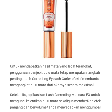
Untuk mendapatkan hasil mata yang lebih terangkat,
penggunaan penjepit bulu mata tetap merupakan langkah
penting. Lash Correcting Eyelash Curler efektif membantu
mengangkat bulu mata dari akarnya secara maksimal.
Setelah itu, aplikasikan Lash Correcting Mascara EX untuk
mengunci kelentikan bulu mata sekaligus memberikan efek
panjang dan bervolume tanpa menyebabkan menggumpal.