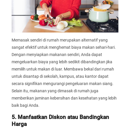
Memasak sendiri di rumah merupakan alternatif yang
sangat efektif untuk menghemat biaya makan sehari-hari.
Dengan menyiapkan makanan sendiri, Anda dapat
mengeluarkan biaya yang lebih sedikit dibandingkan jika
memilih untuk makan di luar. Membawa bekal dari rumah
untuk disantap di sekolah, kampus, atau kantor dapat
secara signifikan mengurangi pengeluaran makan siang.
Selain itu, makanan yang dimasak di rumah juga
memberikan jaminan kebersihan dan kesehatan yang lebih
baik bagi Anda.
5. Manfaatkan Diskon atau Bandingkan
Harga