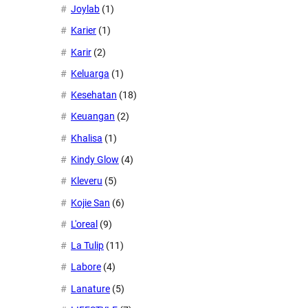
Joylab
(1)
Karier
(1)
Karir
(2)
Keluarga
(1)
Kesehatan
(18)
Keuangan
(2)
Khalisa
(1)
Kindy Glow
(4)
Kleveru
(5)
Kojie San
(6)
L'oreal
(9)
La Tulip
(11)
Labore
(4)
Lanature
(5)