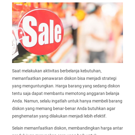
Saat melakukan aktivitas berbelanja kebutuhan,
memanfaatkan penawaran diskon bisa menjadi strategi
yang menguntungkan. Harga barang yang sedang diskon
tentu saja dapat membantu memotong anggaran belanja
Anda. Namun, selalu ingatlah untuk hanya membeli barang
diskon yang memang benar-benar Anda butuhkan agar
penghematan yang dilakukan menjadi lebih efektif.
Selain memanfaatkan diskon, membandingkan harga antar