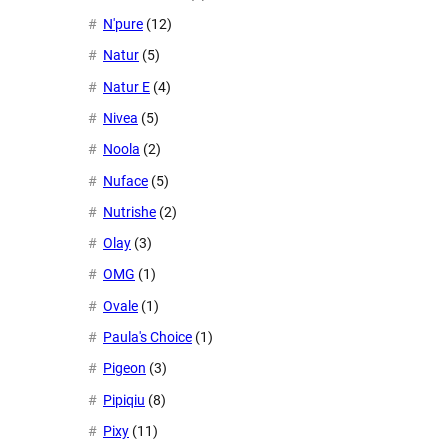
N'pure
(12)
Natur
(5)
Natur E
(4)
Nivea
(5)
Noola
(2)
Nuface
(5)
Nutrishe
(2)
Olay
(3)
OMG
(1)
Ovale
(1)
Paula's Choice
(1)
Pigeon
(3)
Pipiqiu
(8)
Pixy
(11)