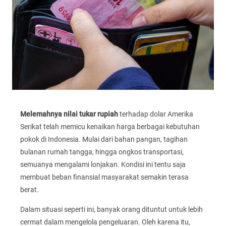
Melemahnya nilai tukar rupiah
terhadap dolar Amerika
Serikat telah memicu kenaikan harga berbagai kebutuhan
pokok di Indonesia. Mulai dari bahan pangan, tagihan
bulanan rumah tangga, hingga ongkos transportasi,
semuanya mengalami lonjakan. Kondisi ini tentu saja
membuat beban finansial masyarakat semakin terasa
berat.
Dalam situasi seperti ini, banyak orang dituntut untuk lebih
cermat dalam mengelola pengeluaran. Oleh karena itu,