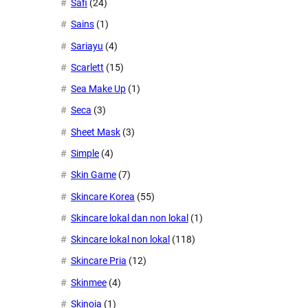
Safi
(24)
Sains
(1)
Sariayu
(4)
Scarlett
(15)
Sea Make Up
(1)
Seca
(3)
Sheet Mask
(3)
Simple
(4)
Skin Game
(7)
Skincare Korea
(55)
Skincare lokal dan non lokal
(1)
Skincare lokal non lokal
(118)
Skincare Pria
(12)
Skinmee
(4)
Skinoia
(1)