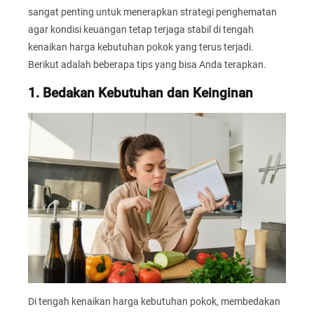
sangat penting untuk menerapkan strategi penghematan
agar kondisi keuangan tetap terjaga stabil di tengah
kenaikan harga kebutuhan pokok yang terus terjadi.
Berikut adalah beberapa tips yang bisa Anda terapkan.
1. Bedakan Kebutuhan dan Keinginan
Di tengah kenaikan harga kebutuhan pokok, membedakan