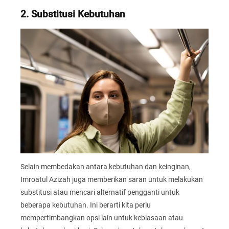
2. Substitusi Kebutuhan
Selain membedakan antara kebutuhan dan keinginan,
Imroatul Azizah juga memberikan saran untuk melakukan
substitusi atau mencari alternatif pengganti untuk
beberapa kebutuhan. Ini berarti kita perlu
mempertimbangkan opsi lain untuk kebiasaan atau