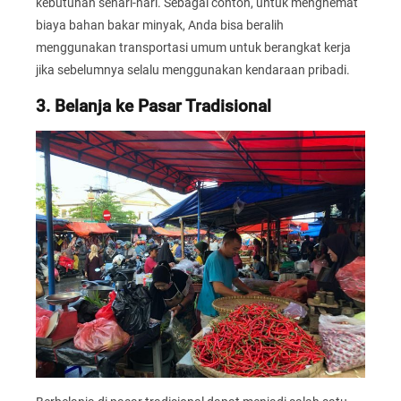
kebutuhan sehari-hari. Sebagai contoh, untuk menghemat
biaya bahan bakar minyak, Anda bisa beralih
menggunakan transportasi umum untuk berangkat kerja
jika sebelumnya selalu menggunakan kendaraan pribadi.
3. Belanja ke Pasar Tradisional