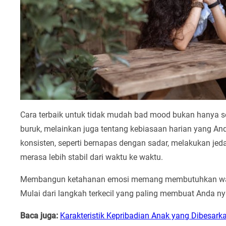
Cara terbaik untuk tidak mudah bad mood bukan hanya s
buruk, melainkan juga tentang kebiasaan harian yang Anda
konsisten, seperti bernapas dengan sadar, melakukan jed
merasa lebih stabil dari waktu ke waktu.
Membangun ketahanan emosi memang membutuhkan waktu 
Mulai dari langkah terkecil yang paling membuat Anda n
Baca juga:
Karakteristik Kepribadian Anak yang Dibesark