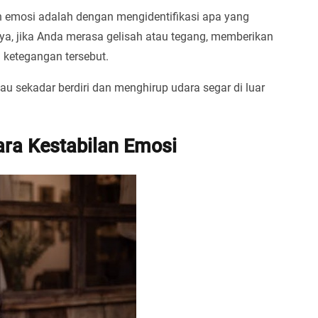
an emosi adalah dengan mengidentifikasi apa yang
ya, jika Anda merasa gelisah atau tegang, memberikan
 ketegangan tersebut.
tau sekadar berdiri dan menghirup udara segar di luar
ara Kestabilan Emosi