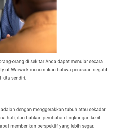
rang-orang di sekitar Anda dapat menular secara
ersity of Warwick menemukan bahwa perasaan negatif
kita sendiri.
ood adalah dengan menggerakkan tubuh atau sekadar
ana hati, dan bahkan perubahan lingkungan kecil
dapat memberikan perspektif yang lebih segar.