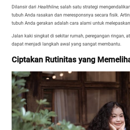
Dilansir dari
Healthline
, salah satu strategi mengendalik
tubuh Anda rasakan dan meresponsnya secara fisik. Artin
tubuh Anda gerakan adalah cara alami untuk melepaskan
Jalan kaki singkat di sekitar rumah, peregangan ringan, a
dapat menjadi langkah awal yang sangat membantu.
Ciptakan Rutinitas yang Memelih