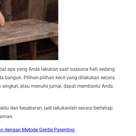
oal apa yang Anda lakukan saat suasana hati sedang
 bangun. Pilihan-pilihan kecil yang dilakukan secara
a singkat, atau menulis jurnal, dapat membantu Anda
dan kesabaran, jadi lakukanlah secara bertahap.
yaman.
an dengan Metode Gentle Parenting