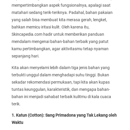
mempertimbangkan aspek fungsionalnya, apalagi saat
matahari sedang terik-teriknya. Padahal, bahan pakaian
yang salah bisa membuat kita merasa gerah, lengket,
bahkan memicu iritasi kulit. Oleh karena itu,
Skincapedia.com hadir untuk memberikan panduan
mendalam mengenai bahan-bahan terbaik yang patut
kamu pertimbangkan, agar aktivitasmu tetap nyaman
sepanjang hari.
Kita akan menyelami lebih dalam tiga jenis bahan yang
terbukti unggul dalam menghadapi suhu tinggi. Bukan
sekadar rekomendasi permukaan, tapi kita akan kupas
tuntas keunggulan, karakteristik, dan mengapa bahan-
bahan ini menjadi sahabat terbaik kulitmu di kala cuaca
terik.
1. Katun (Cotton): Sang Primadona yang Tak Lekang oleh
Waktu