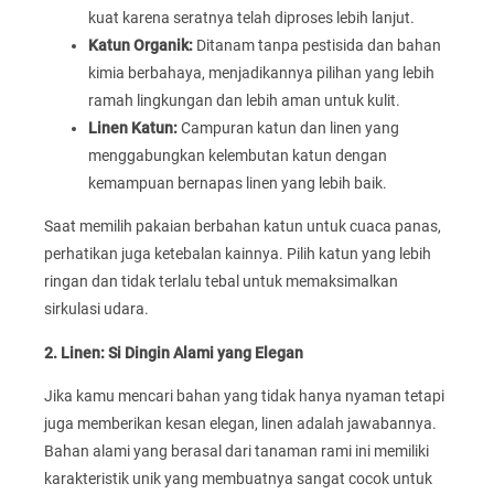
kuat karena seratnya telah diproses lebih lanjut.
Katun Organik:
Ditanam tanpa pestisida dan bahan
kimia berbahaya, menjadikannya pilihan yang lebih
ramah lingkungan dan lebih aman untuk kulit.
Linen Katun:
Campuran katun dan linen yang
menggabungkan kelembutan katun dengan
kemampuan bernapas linen yang lebih baik.
Saat memilih pakaian berbahan katun untuk cuaca panas,
perhatikan juga ketebalan kainnya. Pilih katun yang lebih
ringan dan tidak terlalu tebal untuk memaksimalkan
sirkulasi udara.
2. Linen: Si Dingin Alami yang Elegan
Jika kamu mencari bahan yang tidak hanya nyaman tetapi
juga memberikan kesan elegan, linen adalah jawabannya.
Bahan alami yang berasal dari tanaman rami ini memiliki
karakteristik unik yang membuatnya sangat cocok untuk