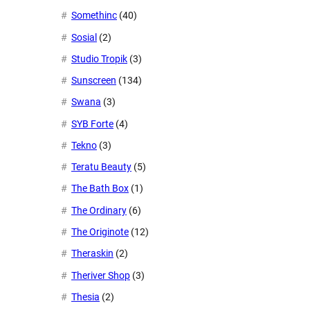
Somethinc
(40)
Sosial
(2)
Studio Tropik
(3)
Sunscreen
(134)
Swana
(3)
SYB Forte
(4)
Tekno
(3)
Teratu Beauty
(5)
The Bath Box
(1)
The Ordinary
(6)
The Originote
(12)
Theraskin
(2)
Theriver Shop
(3)
Thesia
(2)