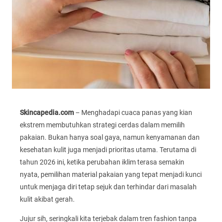
Skincapedia.com
– Menghadapi cuaca panas yang kian
ekstrem membutuhkan strategi cerdas dalam memilih
pakaian. Bukan hanya soal gaya, namun kenyamanan dan
kesehatan kulit juga menjadi prioritas utama. Terutama di
tahun 2026 ini, ketika perubahan iklim terasa semakin
nyata, pemilihan material pakaian yang tepat menjadi kunci
untuk menjaga diri tetap sejuk dan terhindar dari masalah
kulit akibat gerah.
Jujur sih, seringkali kita terjebak dalam tren fashion tanpa