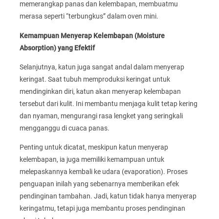
memerangkap panas dan kelembapan, membuatmu
merasa seperti “terbungkus” dalam oven mini.
Kemampuan Menyerap Kelembapan (Moisture
Absorption) yang Efektif
Selanjutnya, katun juga sangat andal dalam menyerap
keringat. Saat tubuh memproduksi keringat untuk
mendinginkan diri, katun akan menyerap kelembapan
tersebut dari kulit. Ini membantu menjaga kulit tetap kering
dan nyaman, mengurangi rasa lengket yang seringkali
mengganggu di cuaca panas.
Penting untuk dicatat, meskipun katun menyerap
kelembapan, ia juga memiliki kemampuan untuk
melepaskannya kembali ke udara (evaporation). Proses
penguapan inilah yang sebenarnya memberikan efek
pendinginan tambahan. Jadi, katun tidak hanya menyerap
keringatmu, tetapi juga membantu proses pendinginan