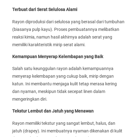
Terbuat dari Serat Selulosa Alami
Rayon diproduksi dari selulosa yang berasal dari tumbuhan
(biasanya pulp kayu). Proses pembuatannya melibatkan
reaksi kimia, namun hasil akhirnya adalah serat yang
memiliki karakteristik mirip serat alami.
Kemampuan Menyerap Kelembapan yang Baik
Salah satu keunggulan rayon adalah kemampuannya
menyerap kelembapan yang cukup baik, mirip dengan
katun. Ini membantu menjaga kulit tetap merasa kering
dan nyaman, meskipun tidak secepat linen dalam
mengeringkan diri.
Tekstur Lembut dan Jatuh yang Menawan
Rayon memiliki tekstur yang sangat lembut, halus, dan
jatuh (drapey). Ini membuatnya nyaman dikenakan di kulit