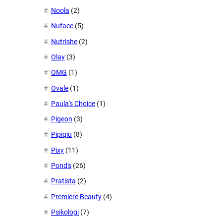
Noola
(2)
Nuface
(5)
Nutrishe
(2)
Olay
(3)
OMG
(1)
Ovale
(1)
Paula's Choice
(1)
Pigeon
(3)
Pipiqiu
(8)
Pixy
(11)
Pond's
(26)
Pratista
(2)
Premiere Beauty
(4)
Psikologi
(7)