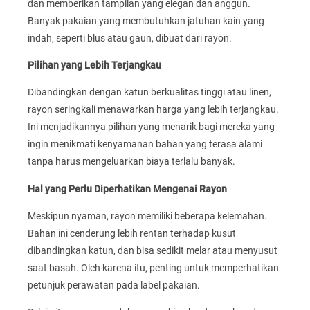
dan memberikan tampilan yang elegan dan anggun.
Banyak pakaian yang membutuhkan jatuhan kain yang
indah, seperti blus atau gaun, dibuat dari rayon.
Pilihan yang Lebih Terjangkau
Dibandingkan dengan katun berkualitas tinggi atau linen,
rayon seringkali menawarkan harga yang lebih terjangkau.
Ini menjadikannya pilihan yang menarik bagi mereka yang
ingin menikmati kenyamanan bahan yang terasa alami
tanpa harus mengeluarkan biaya terlalu banyak.
Hal yang Perlu Diperhatikan Mengenai Rayon
Meskipun nyaman, rayon memiliki beberapa kelemahan.
Bahan ini cenderung lebih rentan terhadap kusut
dibandingkan katun, dan bisa sedikit melar atau menyusut
saat basah. Oleh karena itu, penting untuk memperhatikan
petunjuk perawatan pada label pakaian.