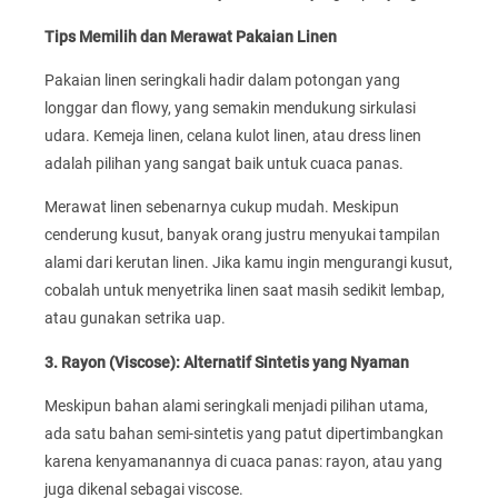
Tips Memilih dan Merawat Pakaian Linen
Pakaian linen seringkali hadir dalam potongan yang
longgar dan flowy, yang semakin mendukung sirkulasi
udara. Kemeja linen, celana kulot linen, atau dress linen
adalah pilihan yang sangat baik untuk cuaca panas.
Merawat linen sebenarnya cukup mudah. Meskipun
cenderung kusut, banyak orang justru menyukai tampilan
alami dari kerutan linen. Jika kamu ingin mengurangi kusut,
cobalah untuk menyetrika linen saat masih sedikit lembap,
atau gunakan setrika uap.
3. Rayon (Viscose): Alternatif Sintetis yang Nyaman
Meskipun bahan alami seringkali menjadi pilihan utama,
ada satu bahan semi-sintetis yang patut dipertimbangkan
karena kenyamanannya di cuaca panas: rayon, atau yang
juga dikenal sebagai viscose.