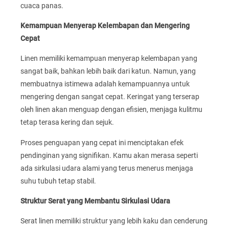
cuaca panas.
Kemampuan Menyerap Kelembapan dan Mengering
Cepat
Linen memiliki kemampuan menyerap kelembapan yang
sangat baik, bahkan lebih baik dari katun. Namun, yang
membuatnya istimewa adalah kemampuannya untuk
mengering dengan sangat cepat. Keringat yang terserap
oleh linen akan menguap dengan efisien, menjaga kulitmu
tetap terasa kering dan sejuk.
Proses penguapan yang cepat ini menciptakan efek
pendinginan yang signifikan. Kamu akan merasa seperti
ada sirkulasi udara alami yang terus menerus menjaga
suhu tubuh tetap stabil.
Struktur Serat yang Membantu Sirkulasi Udara
Serat linen memiliki struktur yang lebih kaku dan cenderung