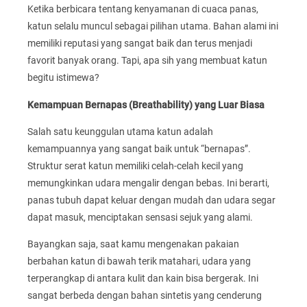
Ketika berbicara tentang kenyamanan di cuaca panas,
katun selalu muncul sebagai pilihan utama. Bahan alami ini
memiliki reputasi yang sangat baik dan terus menjadi
favorit banyak orang. Tapi, apa sih yang membuat katun
begitu istimewa?
Kemampuan Bernapas (Breathability) yang Luar Biasa
Salah satu keunggulan utama katun adalah
kemampuannya yang sangat baik untuk “bernapas”.
Struktur serat katun memiliki celah-celah kecil yang
memungkinkan udara mengalir dengan bebas. Ini berarti,
panas tubuh dapat keluar dengan mudah dan udara segar
dapat masuk, menciptakan sensasi sejuk yang alami.
Bayangkan saja, saat kamu mengenakan pakaian
berbahan katun di bawah terik matahari, udara yang
terperangkap di antara kulit dan kain bisa bergerak. Ini
sangat berbeda dengan bahan sintetis yang cenderung