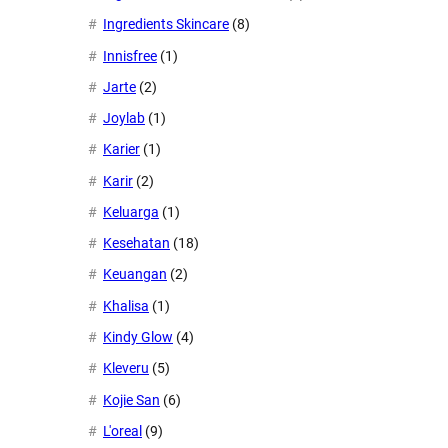
Ingredients Skincare
(8)
Innisfree
(1)
Jarte
(2)
Joylab
(1)
Karier
(1)
Karir
(2)
Keluarga
(1)
Kesehatan
(18)
Keuangan
(2)
Khalisa
(1)
Kindy Glow
(4)
Kleveru
(5)
Kojie San
(6)
L'oreal
(9)