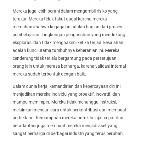
Mereka juga lebih berani dalam mengambil risiko yang
terukur. Mereka tidak takut gagal karena mereka
memahami bahwa kegagalan adalah bagian dari proses
pembelajaran. Lingkungan pengasuhan yang mendukung
eksplorasi dan tidak menghakimi ketika terjadi kesalahan
adalah kunci utama tumbuhnya keberanian ini. Mereka
cenderung tidak terlalu bergantung pada persetujuan
orang lain untuk merasa berharga, karena validasi internal
mereka sudah terbentuk dengan baik.
Dalam dunia kerja, kemandirian dan kepercayaan diri ini
menjadikan mereka individu yang proaktif, inovatif, dan
mampu memimpin. Mereka tidak menunggu instruksi,
melainkan mencari cara untuk berkontribusi dan membuat
perbedaan. Kemampuan mereka untuk belajar cepat dan
beradaptasi juga membuat mereka menjadi aset yang
sangat berharga di berbagai industri yang terus berubah.