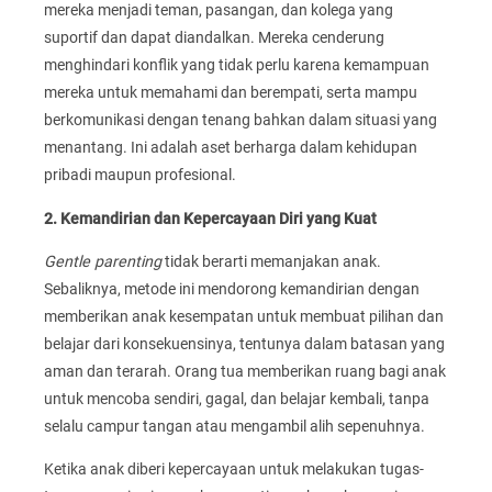
mereka menjadi teman, pasangan, dan kolega yang
suportif dan dapat diandalkan. Mereka cenderung
menghindari konflik yang tidak perlu karena kemampuan
mereka untuk memahami dan berempati, serta mampu
berkomunikasi dengan tenang bahkan dalam situasi yang
menantang. Ini adalah aset berharga dalam kehidupan
pribadi maupun profesional.
2. Kemandirian dan Kepercayaan Diri yang Kuat
Gentle parenting
tidak berarti memanjakan anak.
Sebaliknya, metode ini mendorong kemandirian dengan
memberikan anak kesempatan untuk membuat pilihan dan
belajar dari konsekuensinya, tentunya dalam batasan yang
aman dan terarah. Orang tua memberikan ruang bagi anak
untuk mencoba sendiri, gagal, dan belajar kembali, tanpa
selalu campur tangan atau mengambil alih sepenuhnya.
Ketika anak diberi kepercayaan untuk melakukan tugas-