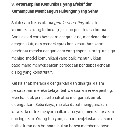
3. Keterampilan Komunikasi yang Efektif dan
Kemampuan Membangun Hubungan yang Sehat
Salah satu fokus utama
gentle parenting
adalah
komunikasi yang terbuka, jujur, dan penuh rasa hormat.
Anak diajari cara berbicara dengan jelas, mendengarkan
dengan aktif, dan mengekspresikan kebutuhan serta
pendapat mereka dengan cara yang sopan. Orang tua juga
menjadi model komunikasi yang baik, menunjukkan
bagaimana menyelesaikan perbedaan pendapat dengan
dialog yang konstruktif.
Ketika anak merasa didengarkan dan dihargai dalam
percakapan, mereka belajar bahwa suara mereka penting.
Mereka tidak perlu berteriak atau mengamuk untuk
didengarkan. Sebaliknya, mereka dapat menggunakan
kata-kata untuk menyampaikan apa yang mereka rasakan
dan inginkan. Orang tua yang sabar menjelaskan alasan di
balik aturan dan batasan, bukan hanya memberikannya