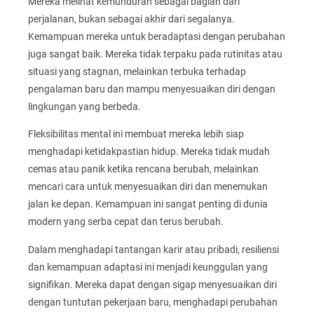
Mereka melihat kemunduran sebagai bagian dari
perjalanan, bukan sebagai akhir dari segalanya.
Kemampuan mereka untuk beradaptasi dengan perubahan
juga sangat baik. Mereka tidak terpaku pada rutinitas atau
situasi yang stagnan, melainkan terbuka terhadap
pengalaman baru dan mampu menyesuaikan diri dengan
lingkungan yang berbeda.
Fleksibilitas mental ini membuat mereka lebih siap
menghadapi ketidakpastian hidup. Mereka tidak mudah
cemas atau panik ketika rencana berubah, melainkan
mencari cara untuk menyesuaikan diri dan menemukan
jalan ke depan. Kemampuan ini sangat penting di dunia
modern yang serba cepat dan terus berubah.
Dalam menghadapi tantangan karir atau pribadi, resiliensi
dan kemampuan adaptasi ini menjadi keunggulan yang
signifikan. Mereka dapat dengan sigap menyesuaikan diri
dengan tuntutan pekerjaan baru, menghadapi perubahan