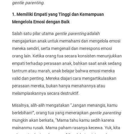
gentle parenting
.
1. Memiliki Empati yang Tinggi dan Kemampuan
Mengelola Emosi dengan Baik
Salah satu pilar utama
gentle parenting
adalah
mengajarkan anak untuk memahami dan mengelola emosi
mereka sendiri, serta mengenali dan merespons emosi
orang lain. Ketika orang tua secara konsisten menunjukkan
empati terhadap perasaan anak, bahkan saat anak sedang
tantrum atau marah, anak belajar bahwa emosi mereka
valid dan penting. Mereka diajari cara mengartikulasikan
perasaan mereka, bukan hanya menahannya atau
melampiaskannya secara destruktif.
Misalnya, alih-alih mengatakan “Jangan menangis, kamu
berlebihan!”, orang tua yang menerapkan
gentle parenting
mungkin akan berkata, “Mama tahu kamu sedih karena
mainanmu rusak. Mama paham rasanya kecewa. Yuk, kita