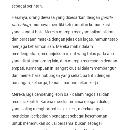
sebagai perintah.
Hasilnya, orang dewasa yang dibesarkan dengan
gentle
parenting
umumnya memiliki keterampilan komunikasi
yang sangat baik. Mereka mampu menyampaikan pikiran
dan perasaan mereka dengan jelas dan lugas, namun tetap
menjaga keharmonisan. Mereka mahir dalam
mendengarkan, menunjukkan minat yang tulus pada apa
yang dikatakan orang lain, dan mampu merespons dengan
empati. Kemampuan ini sangat krusial dalam membangun
dan memelihara hubungan yang sehat, baik itu dengan
pasangan, keluarga, teman, maupun rekan kerja.
Mereka juga cenderung lebih baik dalam negosiasi dan
resolusi konflik. Karena mereka terbiasa dengan dialog
yang saling menghormati sejak kecil, mereka dapat
mendekati perbedaan pendapat sebagai kesempatan
untuk menemukan solusi bersama, bukan sebagai