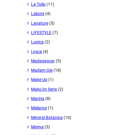
La Tulip
(11)
Labore
(4)
Lanature
(5)
LIFESTYLE
(7)
Lunica
(2)
Lysca
(4)
Madagascar
(5)
Madam Gie
(18)
Make Up
(1)
Mako by Seris
(2)
Marina
(8)
Melanox
(1)
Mineral Botanica
(10)
Mireya
(3)