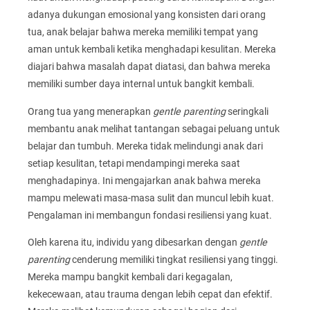
adanya dukungan emosional yang konsisten dari orang
tua, anak belajar bahwa mereka memiliki tempat yang
aman untuk kembali ketika menghadapi kesulitan. Mereka
diajari bahwa masalah dapat diatasi, dan bahwa mereka
memiliki sumber daya internal untuk bangkit kembali.
Orang tua yang menerapkan
gentle parenting
seringkali
membantu anak melihat tantangan sebagai peluang untuk
belajar dan tumbuh. Mereka tidak melindungi anak dari
setiap kesulitan, tetapi mendampingi mereka saat
menghadapinya. Ini mengajarkan anak bahwa mereka
mampu melewati masa-masa sulit dan muncul lebih kuat.
Pengalaman ini membangun fondasi resiliensi yang kuat.
Oleh karena itu, individu yang dibesarkan dengan
gentle
parenting
cenderung memiliki tingkat resiliensi yang tinggi.
Mereka mampu bangkit kembali dari kegagalan,
kekecewaan, atau trauma dengan lebih cepat dan efektif.