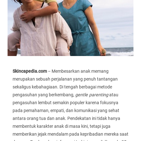
Skincapedia.com
– Membesarkan anak memang
merupakan sebuah perjalanan yang penuh tantangan
sekaligus kebahagiaan. Di tengah berbagai metode
pengasuhan yang berkembang,
gentle parenting
atau
pengasuhan lembut semakin populer karena fokusnya
pada pemahaman, empati, dan komunikasi yang sehat
antara orang tua dan anak. Pendekatan ini tidak hanya
membentuk karakter anak di masa kini, tetapi juga
memberikan jejak mendalam pada kepribadian mereka saat