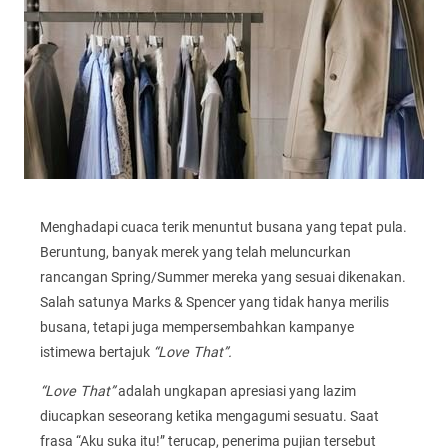
Menghadapi cuaca terik menuntut busana yang tepat pula.
Beruntung, banyak merek yang telah meluncurkan
rancangan Spring/Summer mereka yang sesuai dikenakan.
Salah satunya Marks & Spencer yang tidak hanya merilis
busana, tetapi juga mempersembahkan kampanye
istimewa bertajuk
“Love That”.
“Love That”
adalah ungkapan apresiasi yang lazim
diucapkan seseorang ketika mengagumi sesuatu. Saat
frasa “Aku suka itu!” terucap, penerima pujian tersebut