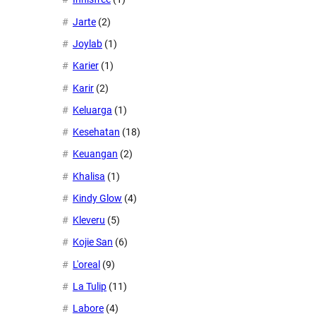
Jarte
(2)
Joylab
(1)
Karier
(1)
Karir
(2)
Keluarga
(1)
Kesehatan
(18)
Keuangan
(2)
Khalisa
(1)
Kindy Glow
(4)
Kleveru
(5)
Kojie San
(6)
L'oreal
(9)
La Tulip
(11)
Labore
(4)