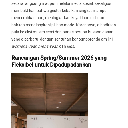
secara langsung maupun melalui media sosial, sekaligus
membuktikan bahwa gestur kebaikan singkat mampu
mencerahkan hari, meningkatkan keyakinan diri, dan
bahkan menginspirasi pilihan mode. Karenanya, dihadirkan
pula koleksi musim semi dan panas berupa busana dasar
yang diperbarui dengan sentuhan kontemporer dalam lini
womenswear
,
menswear
, dan
kids
.
Rancangan Spring/Summer 2026 yang
Fleksibel untuk Dipadupadankan