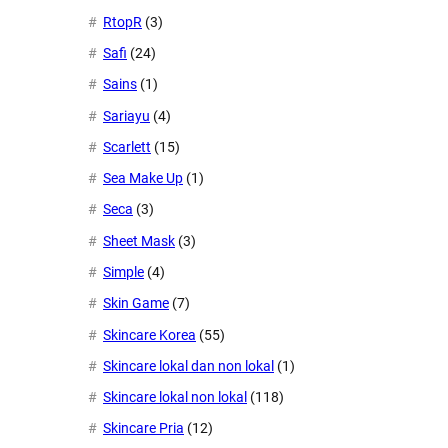
RtopR
(3)
Safi
(24)
Sains
(1)
Sariayu
(4)
Scarlett
(15)
Sea Make Up
(1)
Seca
(3)
Sheet Mask
(3)
Simple
(4)
Skin Game
(7)
Skincare Korea
(55)
Skincare lokal dan non lokal
(1)
Skincare lokal non lokal
(118)
Skincare Pria
(12)