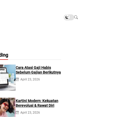
ding
Cara Atasi Gaji Habis
Sebelum Gajian Berikutnya
April 23, 2026
Kartini Modern: Kekuatan
Berevolusi & Rawat Diri
April 23, 2026