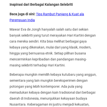
Inspirasi dari Berbagai Kalangan Selebriti
Baca juga di sini:
Tips Rambut Panjang & Kuat ala
Perempuan India
Mawar Eva de Jongh hanyalah salah satu dari sekian
banyak selebriti yang turut merayakan Hari Kartini dengan
cara mereka sendiri. Kita bisa melihat berbagai gaya
kebaya yang dikenakan, mulai dari yang klasik, modern,
hingga yang bernuansa etnik. Setiap pilihan busana
mencerminkan kepribadian dan pandangan masing-
masing selebriti terhadap Hari Kartini.
Beberapa mungkin memilih kebaya kutubaru yang anggun,
sementara yang lain mungkin bereksperimen dengan
potongan yang lebih kontemporer. Ada pula yang
memadukan kebaya dengan kain tradisional dari berbagai
daerah di Indonesia, menunjukkan kekayaan budaya
Nusantara. Keberagaman ini justru menjadi kekuatan,