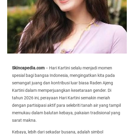
Skincapedia.com
– Hari Kartini selalu menjadi momen
spesial bagi bangsa Indonesia, mengingatkan kita pada
semangat juang dan kontribusi luar biasa Raden Ajeng
Kartini dalam memperjuangkan kesetaraan gender. Di
tahun 2026 ini, perayaan Hari Kartini semakin meriah
dengan partisipasi aktif para selebriti tanah air yang tampil
memukau dalam balutan kebaya, pakaian tradisional yang
sarat makna.
Kebaya, lebih dari sekadar busana, adalah simbol