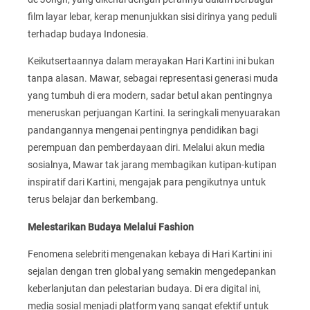
film layar lebar, kerap menunjukkan sisi dirinya yang peduli
terhadap budaya Indonesia.
Keikutsertaannya dalam merayakan Hari Kartini ini bukan
tanpa alasan. Mawar, sebagai representasi generasi muda
yang tumbuh di era modern, sadar betul akan pentingnya
meneruskan perjuangan Kartini. Ia seringkali menyuarakan
pandangannya mengenai pentingnya pendidikan bagi
perempuan dan pemberdayaan diri. Melalui akun media
sosialnya, Mawar tak jarang membagikan kutipan-kutipan
inspiratif dari Kartini, mengajak para pengikutnya untuk
terus belajar dan berkembang.
Melestarikan Budaya Melalui Fashion
Fenomena selebriti mengenakan kebaya di Hari Kartini ini
sejalan dengan tren global yang semakin mengedepankan
keberlanjutan dan pelestarian budaya. Di era digital ini,
media sosial menjadi platform yang sangat efektif untuk