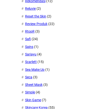
Rekomendasi
(12)
Reluvie
(2)
Reset the Skin
(2)
Review Produk
(22)
RtopR
(3)
Safi
(24)
Sains
(1)
Sariayu
(4)
Scarlett
(15)
Sea Make Up
(1)
Seca
(3)
Sheet Mask
(3)
Simple
(4)
Skin Game
(7)
Skincare Korea
(55)