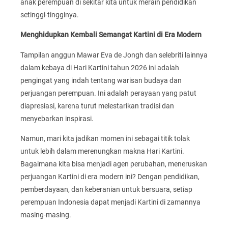
anak perempuan di sekitar kita untuk meraih pendidikan
setinggi-tingginya.
Menghidupkan Kembali Semangat Kartini di Era Modern
Tampilan anggun Mawar Eva de Jongh dan selebriti lainnya
dalam kebaya di Hari Kartini tahun 2026 ini adalah
pengingat yang indah tentang warisan budaya dan
perjuangan perempuan. Ini adalah perayaan yang patut
diapresiasi, karena turut melestarikan tradisi dan
menyebarkan inspirasi.
Namun, mari kita jadikan momen ini sebagai titik tolak
untuk lebih dalam merenungkan makna Hari Kartini.
Bagaimana kita bisa menjadi agen perubahan, meneruskan
perjuangan Kartini di era modern ini? Dengan pendidikan,
pemberdayaan, dan keberanian untuk bersuara, setiap
perempuan Indonesia dapat menjadi Kartini di zamannya
masing-masing.