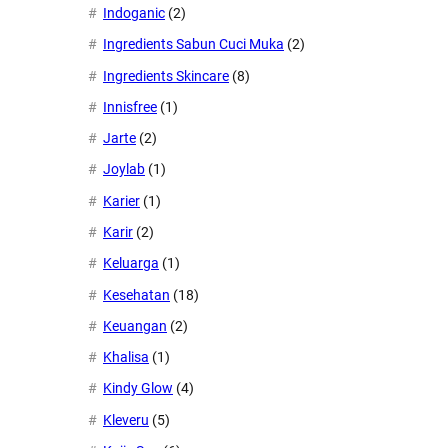
Indoganic
(2)
Ingredients Sabun Cuci Muka
(2)
Ingredients Skincare
(8)
Innisfree
(1)
Jarte
(2)
Joylab
(1)
Karier
(1)
Karir
(2)
Keluarga
(1)
Kesehatan
(18)
Keuangan
(2)
Khalisa
(1)
Kindy Glow
(4)
Kleveru
(5)