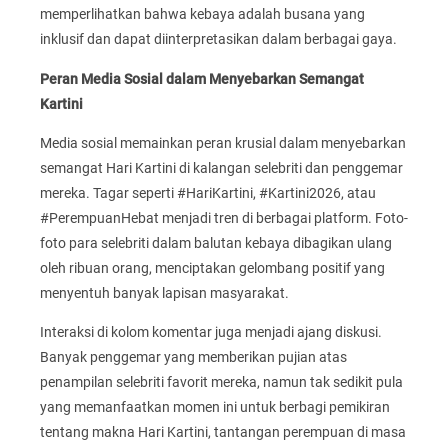
memperlihatkan bahwa kebaya adalah busana yang
inklusif dan dapat diinterpretasikan dalam berbagai gaya.
Peran Media Sosial dalam Menyebarkan Semangat
Kartini
Media sosial memainkan peran krusial dalam menyebarkan
semangat Hari Kartini di kalangan selebriti dan penggemar
mereka. Tagar seperti #HariKartini, #Kartini2026, atau
#PerempuanHebat menjadi tren di berbagai platform. Foto-
foto para selebriti dalam balutan kebaya dibagikan ulang
oleh ribuan orang, menciptakan gelombang positif yang
menyentuh banyak lapisan masyarakat.
Interaksi di kolom komentar juga menjadi ajang diskusi.
Banyak penggemar yang memberikan pujian atas
penampilan selebriti favorit mereka, namun tak sedikit pula
yang memanfaatkan momen ini untuk berbagi pemikiran
tentang makna Hari Kartini, tantangan perempuan di masa