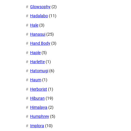
Glowsophy
(2)
Hadalabo
(11)
Hale
(3)
Hanasui
(25)
Hand Body
(3)
Haple
(5)
Harlette
(1)
Hatomugi
(6)
Haum
(1)
Herborist
(1)
Hiburan
(19)
Himalaya
(2)
Humphrey
(5)
Implora
(10)