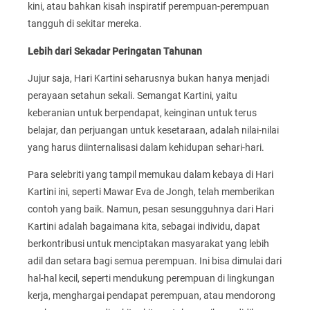
kini, atau bahkan kisah inspiratif perempuan-perempuan
tangguh di sekitar mereka.
Lebih dari Sekadar Peringatan Tahunan
Jujur saja, Hari Kartini seharusnya bukan hanya menjadi
perayaan setahun sekali. Semangat Kartini, yaitu
keberanian untuk berpendapat, keinginan untuk terus
belajar, dan perjuangan untuk kesetaraan, adalah nilai-nilai
yang harus diinternalisasi dalam kehidupan sehari-hari.
Para selebriti yang tampil memukau dalam kebaya di Hari
Kartini ini, seperti Mawar Eva de Jongh, telah memberikan
contoh yang baik. Namun, pesan sesungguhnya dari Hari
Kartini adalah bagaimana kita, sebagai individu, dapat
berkontribusi untuk menciptakan masyarakat yang lebih
adil dan setara bagi semua perempuan. Ini bisa dimulai dari
hal-hal kecil, seperti mendukung perempuan di lingkungan
kerja, menghargai pendapat perempuan, atau mendorong