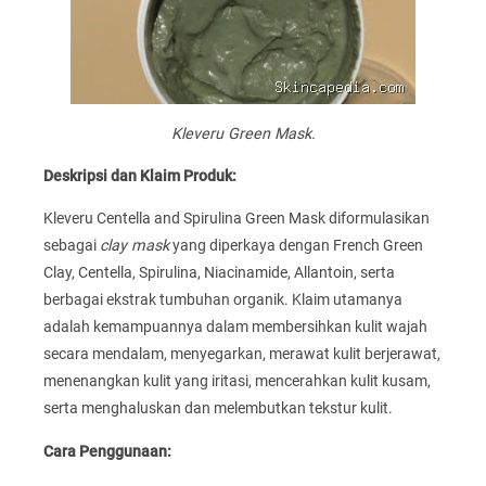
Kleveru Green Mask.
Deskripsi dan Klaim Produk:
Kleveru Centella and Spirulina Green Mask diformulasikan
sebagai
clay mask
yang diperkaya dengan French Green
Clay, Centella, Spirulina, Niacinamide, Allantoin, serta
berbagai ekstrak tumbuhan organik. Klaim utamanya
adalah kemampuannya dalam membersihkan kulit wajah
secara mendalam, menyegarkan, merawat kulit berjerawat,
menenangkan kulit yang iritasi, mencerahkan kulit kusam,
serta menghaluskan dan melembutkan tekstur kulit.
Cara Penggunaan: