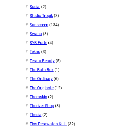
Sosial
(2)
Studio Tropik
(3)
Sunscreen
(134)
Swana
(3)
SYB Forte
(4)
Tekno
(3)
Teratu Beauty
(5)
The Bath Box
(1)
The Ordinary
(6)
The Originote
(12)
Theraskin
(2)
Theriver Shop
(3)
Thesia
(2)
Tips Perawatan Kulit
(32)