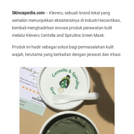
Skincapedia.com
– Kleveru, sebuah brand lokal yang
semakin menunjukkan eksistensinya di industri kecantikan,
kembali menghadirkan inovasi produk perawatan kulit
melalui Kleveru Centella and Spirulina Green Mask.
Produk ini hadir sebagai solusi bagi permasalahan kulit
wajah, terutama yang berkaitan dengan jerawat dan iritasi.