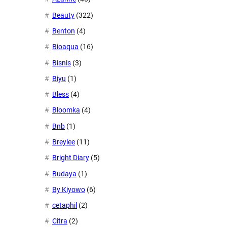
Beauty
(322)
Benton
(4)
Bioaqua
(16)
Bisnis
(3)
Biyu
(1)
Bless
(4)
Bloomka
(4)
Bnb
(1)
Breylee
(11)
Bright Diary
(5)
Budaya
(1)
By Kiyowo
(6)
cetaphil
(2)
Citra
(2)