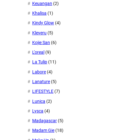
Keuangan
(2)
Khalisa
(1)
Kindy Glow
(4)
Kleveru
(5)
Kojie San
(6)
L'oreal
(9)
La Tulip
(11)
Labore
(4)
Lanature
(5)
LIFESTYLE
(7)
Lunica
(2)
Lysca
(4)
Madagascar
(5)
Madam Gie
(18)