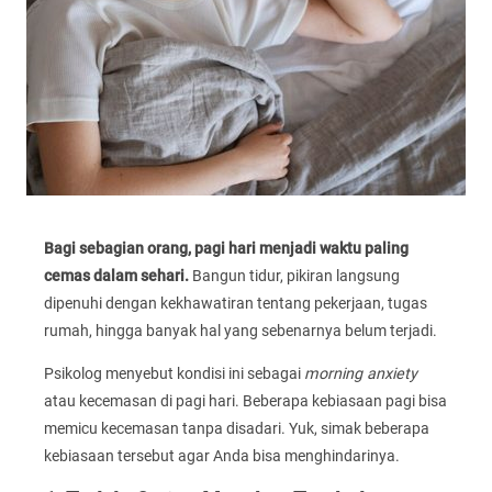
Bagi sebagian orang, pagi hari menjadi waktu paling
cemas dalam sehari.
Bangun tidur, pikiran langsung
dipenuhi dengan kekhawatiran tentang pekerjaan, tugas
rumah, hingga banyak hal yang sebenarnya belum terjadi.
Psikolog menyebut kondisi ini sebagai
morning anxiety
atau kecemasan di pagi hari. Beberapa kebiasaan pagi bisa
memicu kecemasan tanpa disadari. Yuk, simak beberapa
kebiasaan tersebut agar Anda bisa menghindarinya.