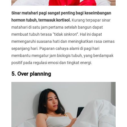
Sinar matahari pagi sangat penting bagi keseimbangan
hormon tubuh, termasuk kortisol.
Kurang terpapar sinar
matahari di satu jam pertama setelah bangun dapat
membuat tubuh terasa “tidak sinkron”. Hal ini dapat
memengaruhi suasana hati dan meningkatkan rasa cemas
sepanjang hari. Paparan cahaya alami di pagi hari
membantu mengatur jam biologis tubuh, yang berdampak
positif pada regulasi emosi dan tingkat energi.
5. Over planning