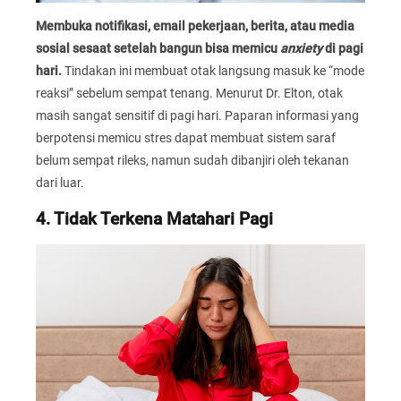
Membuka notifikasi, email pekerjaan, berita, atau media
sosial sesaat setelah bangun bisa memicu
anxiety
di pagi
hari.
Tindakan ini membuat otak langsung masuk ke “mode
reaksi” sebelum sempat tenang. Menurut Dr. Elton, otak
masih sangat sensitif di pagi hari. Paparan informasi yang
berpotensi memicu stres dapat membuat sistem saraf
belum sempat rileks, namun sudah dibanjiri oleh tekanan
dari luar.
4. Tidak Terkena Matahari Pagi