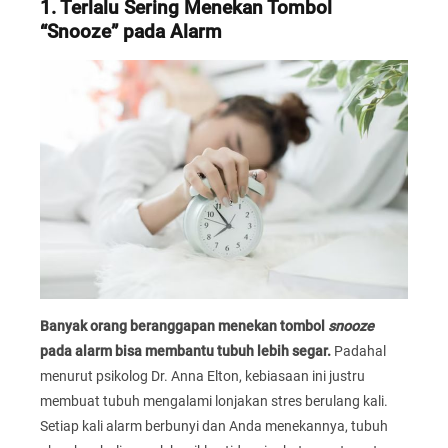
1. Terlalu Sering Menekan Tombol
“Snooze” pada Alarm
Banyak orang beranggapan menekan tombol
snooze
pada alarm bisa membantu tubuh lebih segar.
Padahal
menurut psikolog Dr. Anna Elton, kebiasaan ini justru
membuat tubuh mengalami lonjakan stres berulang kali.
Setiap kali alarm berbunyi dan Anda menekannya, tubuh