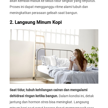
akan kembali masuk ke siklus tidur singkat yang terputus.
Proses ini dapat mengganggu ritme alami tubuh dan
meningkatkan perasaan gelisah saat bangun.
2. Langsung Minum Kopi
Saat tidur, tubuh kehilangan cairan dan mengalami
dehidrasi ringan ketika bangun.
Dalam kondisi ini, detak
jantung dan hormon stres bisa meningkat. Langsung