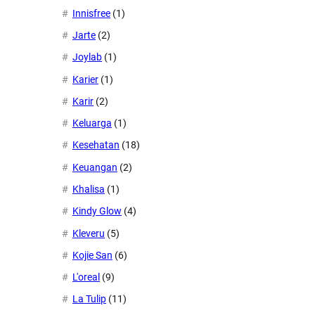
Innisfree
(1)
Jarte
(2)
Joylab
(1)
Karier
(1)
Karir
(2)
Keluarga
(1)
Kesehatan
(18)
Keuangan
(2)
Khalisa
(1)
Kindy Glow
(4)
Kleveru
(5)
Kojie San
(6)
L'oreal
(9)
La Tulip
(11)