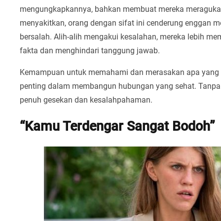
mengungkapkannya, bahkan membuat mereka meragukan va
menyakitkan, orang dengan sifat ini cenderung enggan me
bersalah. Alih-alih mengakui kesalahan, mereka lebih m
fakta dan menghindari tanggung jawab.
Kemampuan untuk memahami dan merasakan apa yang dial
penting dalam membangun hubungan yang sehat. Tanpa e
penuh gesekan dan kesalahpahaman.
“Kamu Terdengar Sangat Bodoh”