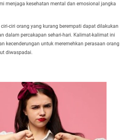
demi menjaga kesehatan mental dan emosional jangka
 ciri-ciri orang yang kurang berempati dapat dilakukan
dalam percakapan sehari-hari. Kalimat-kalimat ini
hkan kecenderungan untuk meremehkan perasaan orang
tut diwaspadai.