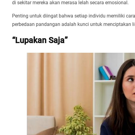
di sekitar mereka akan merasa lelah secara emosional.
Penting untuk diingat bahwa setiap individu memiliki ca
perbedaan pandangan adalah kunci untuk menciptakan l
“Lupakan Saja”