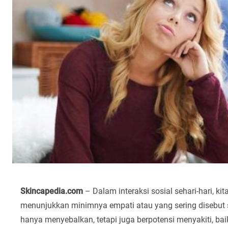
Skincapedia.com
– Dalam interaksi sosial sehari-hari, ki
menunjukkan minimnya empati atau yang sering disebut se
hanya menyebalkan, tetapi juga berpotensi menyakiti, ba