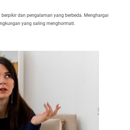
ra berpikir dan pengalaman yang berbeda. Menghargai
ingkungan yang saling menghormati.