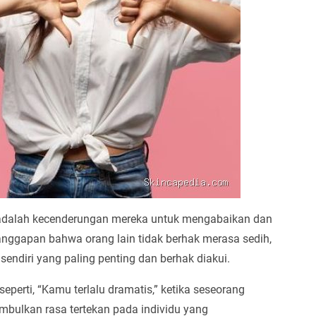
i adalah kecenderungan mereka untuk mengabaikan dan
nggapan bahwa orang lain tidak berhak merasa sedih,
endiri yang paling penting dan berhak diakui.
seperti, “Kamu terlalu dramatis,” ketika seseorang
mbulkan rasa tertekan pada individu yang