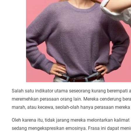
Salah satu indikator utama seseorang kurang berempat
meremehkan perasaan orang lain. Mereka cenderung bera
marah, atau kecewa, seolah-olah hanya perasaan mereka s
Oleh karena itu, tidak jarang mereka melontarkan kalimat 
sedang mengekspresikan emosinya. Frasa ini dapat meni