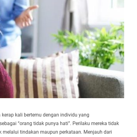
ta kerap kali bertemu dengan individu yang
bagai “orang tidak punya hati”. Perilaku mereka tidak
ik melalui tindakan maupun perkataan. Menjauh dari