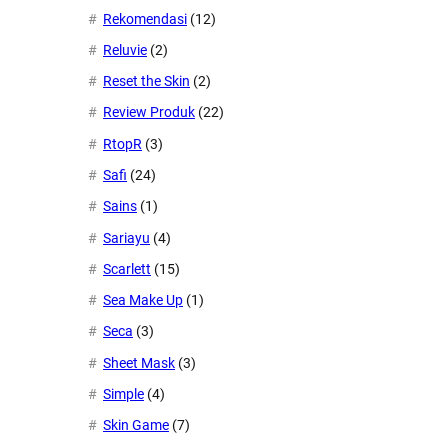
Rekomendasi
(12)
Reluvie
(2)
Reset the Skin
(2)
Review Produk
(22)
RtopR
(3)
Safi
(24)
Sains
(1)
Sariayu
(4)
Scarlett
(15)
Sea Make Up
(1)
Seca
(3)
Sheet Mask
(3)
Simple
(4)
Skin Game
(7)