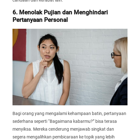
6. Menolak Pujian dan Menghindari
Pertanyaan Personal
Bagi orang yang mengalami kehampaan batin, pertanyaan
sederhana seperti “Bagaimana kabarmu?” bisa terasa
menyiksa. Mereka cenderung menjawab singkat dan
segera mengalihkan pembicaraan ke topik yang lebih