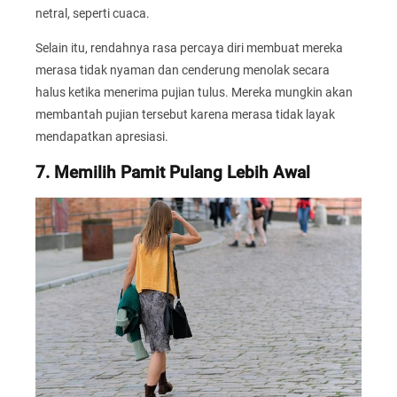
netral, seperti cuaca.
Selain itu, rendahnya rasa percaya diri membuat mereka
merasa tidak nyaman dan cenderung menolak secara
halus ketika menerima pujian tulus. Mereka mungkin akan
membantah pujian tersebut karena merasa tidak layak
mendapatkan apresiasi.
7. Memilih Pamit Pulang Lebih Awal