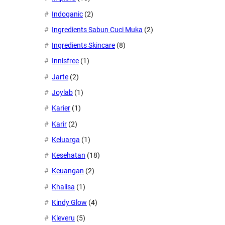
Indoganic
(2)
Ingredients Sabun Cuci Muka
(2)
Ingredients Skincare
(8)
Innisfree
(1)
Jarte
(2)
Joylab
(1)
Karier
(1)
Karir
(2)
Keluarga
(1)
Kesehatan
(18)
Keuangan
(2)
Khalisa
(1)
Kindy Glow
(4)
Kleveru
(5)