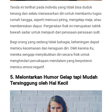
Tanda ini terlihat pada individu yang tidak bisa duduk
tenang dan selalu menawarkan diri untuk membantu tugas
rumah tangga, seperti mencuci piring, mengelap meja, atau
membereskan dapur. Pergerakan fisik ini merupakan taktik
bawah sadar untuk menjauh dari perasaan-perasaan sulit.
Bagi orang yang sedang tidak bahagia, keheningan dapat
memicu kecemasan dan keraguan diri. Oleh karena itu,
mereka sengaja menyibukkan diri secara fisik untuk
menghindari percakapan mendalam yang berpotensi
memicu emosi negatif.
5. Melontarkan Humor Gelap tapi Mudah
Tersinggung oleh Hal Kecil