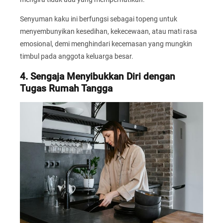
Senyuman kaku ini berfungsi sebagai topeng untuk
menyembunyikan kesedihan, kekecewaan, atau mati rasa
emosional, demi menghindari kecemasan yang mungkin
timbul pada anggota keluarga besar.
4. Sengaja Menyibukkan Diri dengan
Tugas Rumah Tangga