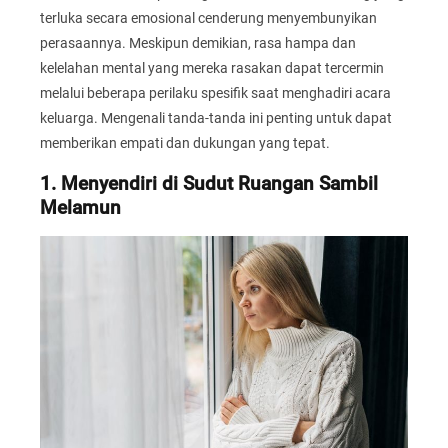
terluka secara emosional cenderung menyembunyikan
perasaannya. Meskipun demikian, rasa hampa dan
kelelahan mental yang mereka rasakan dapat tercermin
melalui beberapa perilaku spesifik saat menghadiri acara
keluarga. Mengenali tanda-tanda ini penting untuk dapat
memberikan empati dan dukungan yang tepat.
1. Menyendiri di Sudut Ruangan Sambil
Melamun