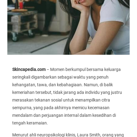
Skincapedia.com
– Momen berkumpul bersama keluarga
seringkali digambarkan sebagai waktu yang penuh
kehangatan, tawa, dan kebahagiaan. Namun, di balik
kemeriahan tersebut, tidak jarang ada individu yang justru
merasakan tekanan sosial untuk menampilkan citra
sempurna, yang pada akhirnya memicu kecemasan
mendalam dan perjuangan internal dalam kesedihan di
tengah keramaian.
Menurut ahli neuropsikologi klinis, Laura Smith, orang yang