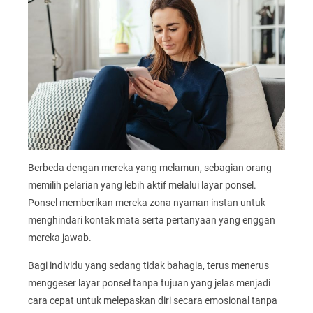
Berbeda dengan mereka yang melamun, sebagian orang
memilih pelarian yang lebih aktif melalui layar ponsel.
Ponsel memberikan mereka zona nyaman instan untuk
menghindari kontak mata serta pertanyaan yang enggan
mereka jawab.
Bagi individu yang sedang tidak bahagia, terus menerus
menggeser layar ponsel tanpa tujuan yang jelas menjadi
cara cepat untuk melepaskan diri secara emosional tanpa