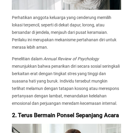
Perhatikan anggota keluarga yang cenderung memilih
lokasi terpencil, seperti di dekat dapur, lorong, atau
bersandar di jendela, menjauh dari pusat keramaian.
Perilaku ini merupakan mekanisme pertahanan diri untuk
merasa lebih aman.
Penelitian dalam
Annual Review of Psychology
menunjukkan bahwa penarikan diri secara sosial seringkali
berkaitan erat dengan tingkat stres yang tinggi dan
suasana hati yang buruk. Individu tersebut mungkin
terlihat melamun dengan tatapan kosong atau merespons
pertanyaan dengan lambat, menandakan kelelahan
emosional dan perjuangan meredam kecemasan internal.
2. Terus Bermain Ponsel Sepanjang Acara