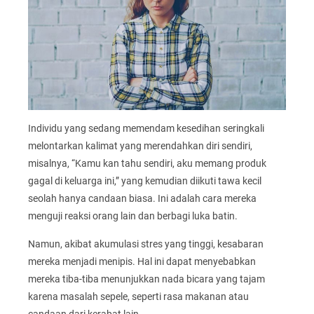
Individu yang sedang memendam kesedihan seringkali
melontarkan kalimat yang merendahkan diri sendiri,
misalnya, “Kamu kan tahu sendiri, aku memang produk
gagal di keluarga ini,” yang kemudian diikuti tawa kecil
seolah hanya candaan biasa. Ini adalah cara mereka
menguji reaksi orang lain dan berbagi luka batin.
Namun, akibat akumulasi stres yang tinggi, kesabaran
mereka menjadi menipis. Hal ini dapat menyebabkan
mereka tiba-tiba menunjukkan nada bicara yang tajam
karena masalah sepele, seperti rasa makanan atau
candaan dari kerabat lain.