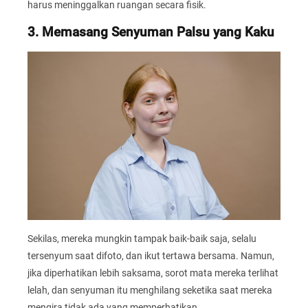
harus meninggalkan ruangan secara fisik.
3. Memasang Senyuman Palsu yang Kaku
Sekilas, mereka mungkin tampak baik-baik saja, selalu
tersenyum saat difoto, dan ikut tertawa bersama. Namun,
jika diperhatikan lebih saksama, sorot mata mereka terlihat
lelah, dan senyuman itu menghilang seketika saat mereka
mengira tidak ada yang memperhatikan.