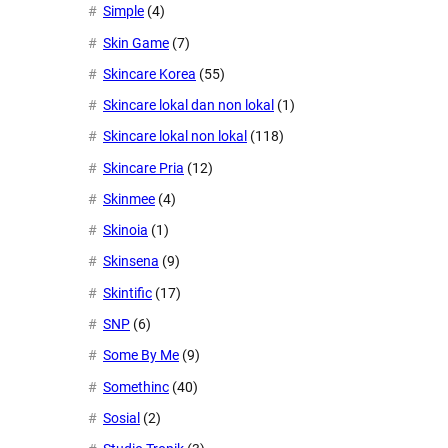
Simple
(4)
Skin Game
(7)
Skincare Korea
(55)
Skincare lokal dan non lokal
(1)
Skincare lokal non lokal
(118)
Skincare Pria
(12)
Skinmee
(4)
Skinoia
(1)
Skinsena
(9)
Skintific
(17)
SNP
(6)
Some By Me
(9)
Somethinc
(40)
Sosial
(2)