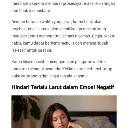
membantu karena membuat prosesnya terasa lebih ringan
dan tidak membebani.
Dengan batasan waktu yang jelas, kamu tidak akan
terjebak terlalu lama dalam pemikiran-pemikiran yang
mungkin justru membuatmu semakin cemas. Begitu waktu
habis, kamu dapat berhenti menulis dan merasa sudah
“selesai” untuk saat ini.
Kamu bisa mencoba menggunakan pengatur waktu di
ponselmu sebagai penanda. Ketika alarm berbunyi, tutup
buku catatanmu dan lanjutkan aktivitasmu.
Hindari Terlalu Larut dalam Emosi Negatif