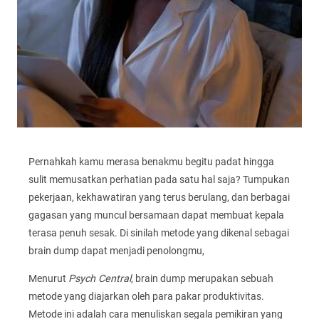
Pernahkah kamu merasa benakmu begitu padat hingga
sulit memusatkan perhatian pada satu hal saja? Tumpukan
pekerjaan, kekhawatiran yang terus berulang, dan berbagai
gagasan yang muncul bersamaan dapat membuat kepala
terasa penuh sesak. Di sinilah metode yang dikenal sebagai
brain dump dapat menjadi penolongmu,
Menurut
Psych Central
, brain dump merupakan sebuah
metode yang diajarkan oleh para pakar produktivitas.
Metode ini adalah cara menuliskan segala pemikiran yang