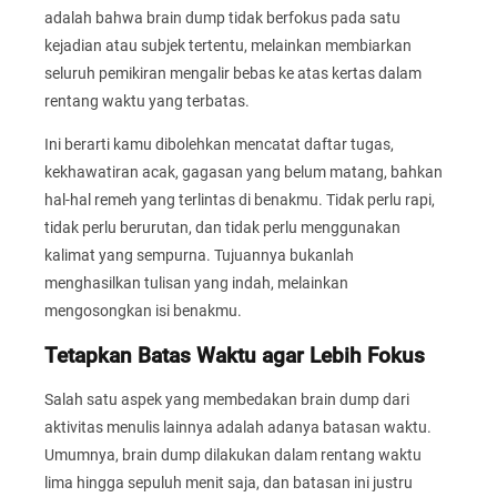
adalah bahwa brain dump tidak berfokus pada satu
kejadian atau subjek tertentu, melainkan membiarkan
seluruh pemikiran mengalir bebas ke atas kertas dalam
rentang waktu yang terbatas.
Ini berarti kamu dibolehkan mencatat daftar tugas,
kekhawatiran acak, gagasan yang belum matang, bahkan
hal-hal remeh yang terlintas di benakmu. Tidak perlu rapi,
tidak perlu berurutan, dan tidak perlu menggunakan
kalimat yang sempurna. Tujuannya bukanlah
menghasilkan tulisan yang indah, melainkan
mengosongkan isi benakmu.
Tetapkan Batas Waktu agar Lebih Fokus
Salah satu aspek yang membedakan brain dump dari
aktivitas menulis lainnya adalah adanya batasan waktu.
Umumnya, brain dump dilakukan dalam rentang waktu
lima hingga sepuluh menit saja, dan batasan ini justru