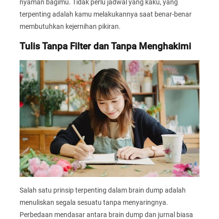
nyaman bagimu. Tidak perlu jadwal yang kaku, yang
terpenting adalah kamu melakukannya saat benar-benar
membutuhkan kejernihan pikiran.
Tulis Tanpa Filter dan Tanpa Menghakimi
Salah satu prinsip terpenting dalam brain dump adalah
menuliskan segala sesuatu tanpa menyaringnya.
Perbedaan mendasar antara brain dump dan jurnal biasa