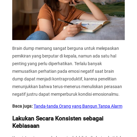
Brain dump memang sangat berguna untuk melepaskan
pemikiran yang berputar di kepala, namun ada satu hal
penting yang perlu diperhatikan. Terlalu banyak
memusatkan perhatian pada emosi negatif saat brain
dump dapat menjadi kontraproduktif, karena penelitian
menunjukkan bahwa terus-menerus menuliskan perasaan
negatif justru dapat memperburuk kondisi emosionalmu.
Baca juga:
Tanda-tanda Orang yang Bangun Tanpa Alarm
Lakukan Secara Konsisten sebagai
Kebiasaan