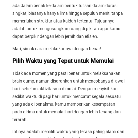
ada dalam benak ke dalam bentuk tulisan dalam durasi
singkat, biasanya hanya lima hingga sepuluh menit, tanpa
memerlukan struktur atau kaidah tertentu. Tujuannya
adalah untuk mengosongkan ruang di pikiran agar kamu
dapat berpikir dengan lebih jernih dan efisien.
Mari, simak cara melakukannya dengan benar!
Pilih Waktu yang Tepat untuk Memulai
Tidak ada momen yang pasti benar untuk melaksanakan
brain dump, namun disarankan untuk mencobanya di awal
hari, sebelum aktivitasmu dimulai. Dengan menyisihkan
sedikit waktu di pagi hari untuk mencatat segala sesuatu
yang ada di benakmu, kamu memberikan kesempatan
pada dirimu untuk memulai hari dengan lebih tenang dan
terarah.
Intinya adalah memilih waktu yang terasa paling alami dan