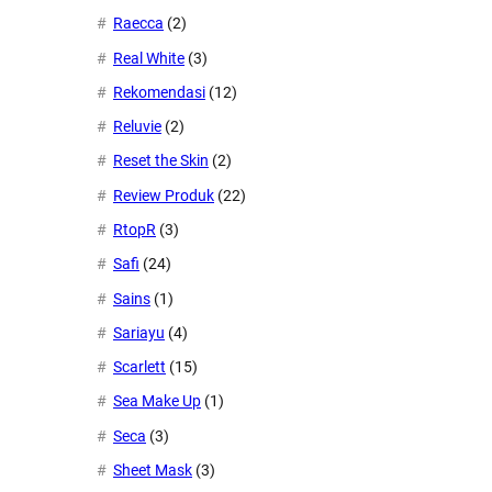
Raecca
(2)
Real White
(3)
Rekomendasi
(12)
Reluvie
(2)
Reset the Skin
(2)
Review Produk
(22)
RtopR
(3)
Safi
(24)
Sains
(1)
Sariayu
(4)
Scarlett
(15)
Sea Make Up
(1)
Seca
(3)
Sheet Mask
(3)